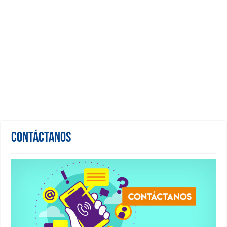
Contáctanos