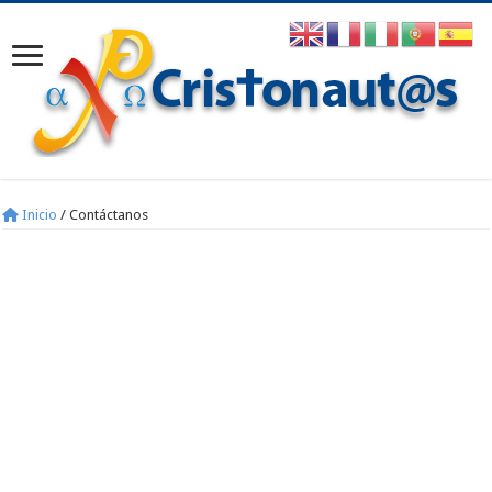
Inicio
/
Contáctanos