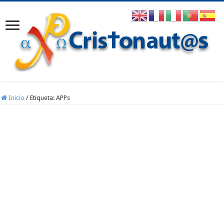
Inicio
/
Etiqueta:
APPs