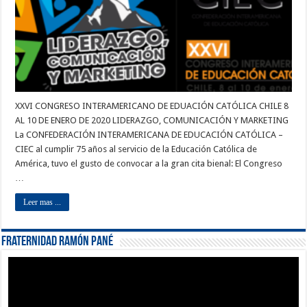
XXVI CONGRESO INTERAMERICANO DE EDUACIÓN CATÓLICA CHILE 8
AL 10 DE ENERO DE 2020 LIDERAZGO, COMUNICACIÓN Y MARKETING
La CONFEDERACIÓN INTERAMERICANA DE EDUCACIÓN CATÓLICA –
CIEC al cumplir 75 años al servicio de la Educación Católica de
América, tuvo el gusto de convocar a la gran cita bienal: El Congreso
…
Leer mas ...
Fraternidad Ramón Pané
Reproductor
de
vídeo