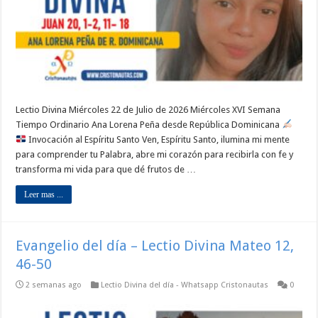
Lectio Divina Miércoles 22 de Julio de 2026 Miércoles XVI Semana
Tiempo Ordinario Ana Lorena Peña desde República Dominicana
Invocación al Espíritu Santo Ven, Espíritu Santo, ilumina mi mente
para comprender tu Palabra, abre mi corazón para recibirla con fe y
transforma mi vida para que dé frutos de …
Leer mas ...
Evangelio del día – Lectio Divina Mateo 12,
46-50
2 semanas ago
Lectio Divina del día - Whatsapp Cristonautas
0