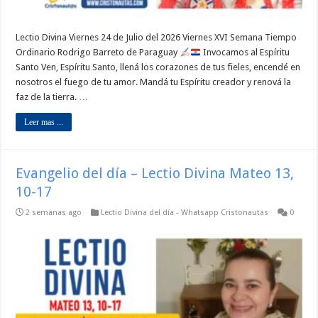
Lectio Divina Viernes 24 de Julio del 2026 Viernes XVI Semana Tiempo
Ordinario Rodrigo Barreto de Paraguay
Invocamos al Espíritu
Santo Ven, Espíritu Santo, llená los corazones de tus fieles, encendé en
nosotros el fuego de tu amor. Mandá tu Espíritu creador y renová la
faz de la tierra. …
Leer mas ...
Evangelio del día – Lectio Divina Mateo 13,
10-17
2 semanas ago
Lectio Divina del día - Whatsapp Cristonautas
0