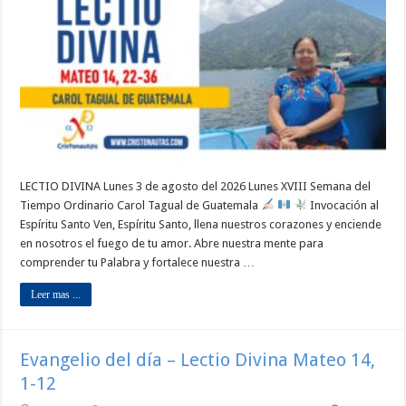
LECTIO DIVINA Lunes 3 de agosto del 2026 Lunes XVIII Semana del
Tiempo Ordinario Carol Tagual de Guatemala
Invocación al
Espíritu Santo Ven, Espíritu Santo, llena nuestros corazones y enciende
en nosotros el fuego de tu amor. Abre nuestra mente para
comprender tu Palabra y fortalece nuestra …
Leer mas ...
Evangelio del día – Lectio Divina Mateo 14,
1-12