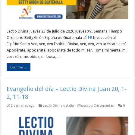
Lectio Divina Jueves 23 de Julio de 2026 Jueves XVI Semana Tiempo
Ordinario Betty Girón España de Guatemala
Invocación al
Espíritu Santo Ven, ven, ven Espíritu Divino, ven, ven, ven acércate a mí.
Apodérate, apodérate, apodérate de todo mi ser. Toma mi mente, mi
corazón, mis oídos, mi boca, …
Leer mas ...
Evangelio del día – Lectio Divina Juan 20, 1-
2, 11-18
2 semanas ago
Lectio Divina del día - Whatsapp Cristonautas
0