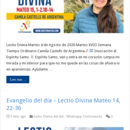
Lectio Divina Martes 4 de Agosto de 2026 Martes XVIII Semana
Tiempo Ordinario Camila Castells de Argentina
Invocación al
Espíritu Santo
Espíritu Santo, ven y entra en mi corazón. Limpia mi
mirada y mi interior para que no me quede en las cosas de afuera ni
en apariencias. Ayúdame …
Leer mas ...
Evangelio del día – Lectio Divina Mateo 14,
22-36
3 días ago
Lectio Divina del día - Whatsapp Cristonautas
0