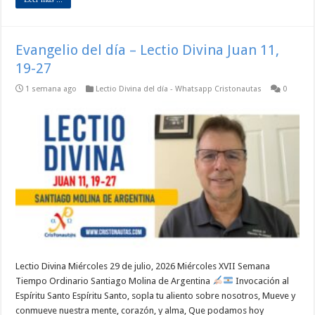
Evangelio del día – Lectio Divina Juan 11,
19-27
1 semana ago
Lectio Divina del día - Whatsapp Cristonautas
0
Lectio Divina Miércoles 29 de julio, 2026 Miércoles XVII Semana
Tiempo Ordinario Santiago Molina de Argentina
Invocación al
Espíritu Santo Espíritu Santo, sopla tu aliento sobre nosotros, Mueve y
conmueve nuestra mente, corazón, y alma, Que podamos hoy