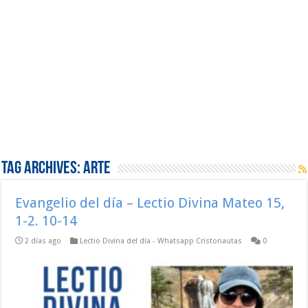
Tag Archives:
Arte
Evangelio del día – Lectio Divina Mateo 15,
1-2. 10-14
2 días ago
Lectio Divina del día - Whatsapp Cristonautas
0