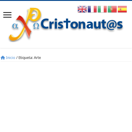
Inicio
/
Etiqueta:
Arte