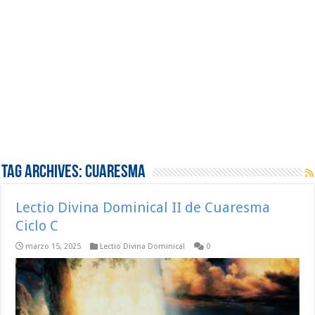
Tag Archives:
Cuaresma
Lectio Divina Dominical II de Cuaresma
Ciclo C
marzo 15, 2025
Lectio Divina Dominical
0