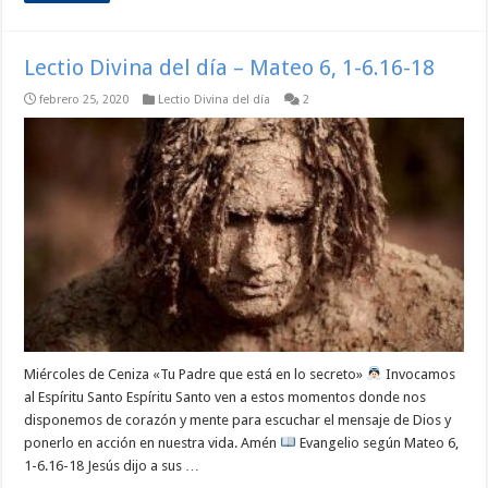
Lectio Divina del día – Mateo 6, 1-6.16-18
febrero 25, 2020
Lectio Divina del día
2
Miércoles de Ceniza «Tu Padre que está en lo secreto»
Invocamos
al Espíritu Santo Espíritu Santo ven a estos momentos donde nos
disponemos de corazón y mente para escuchar el mensaje de Dios y
ponerlo en acción en nuestra vida. Amén
Evangelio según Mateo 6,
1-6.16-18 Jesús dijo a sus …