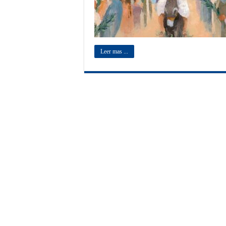
Leer mas ...