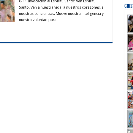
6-11 Invocación al Espíritu Santo: Ven Espíritu
Cri
Santo, Ven a nuestra vida, a nuestros corazones, a
nuestras conciencias. Mueve nuestra inteligencia y
nuestra voluntad para …