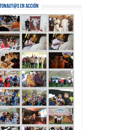
stonaut@s en Acción