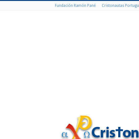
Fundación Ramón Pané
Cristonautas Portugu