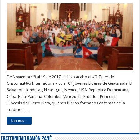
De Noviembre 9 al 19 de 2017 se llevo acabo el «II Taller de
Cristonaut@s Internacional» con 104 Jóvenes Líderes de Guatemala, El
Salvador, Honduras, Nicaragua, México, USA, República Dominicana,
Cuba, Haití, Panamá, Colombia, Venezuela, Ecuador, Perú en la
Diócesis de Puerto Plata, quienes fueron formados en temas de la
Tradición …
Leer mas ...
Fraternidad Ramón Pané