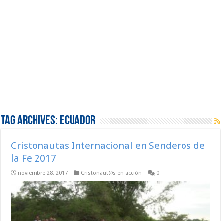
Tag Archives:
Ecuador
Cristonautas Internacional en Senderos de
la Fe 2017
noviembre 28, 2017
Cristonaut@s en acción
0