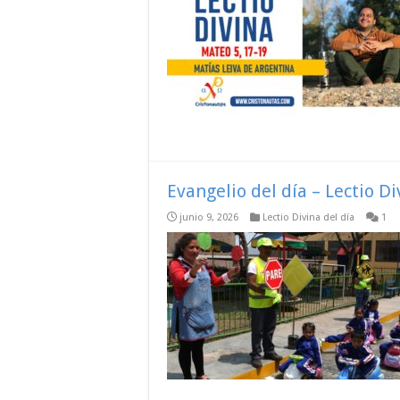
Evangelio del día – Lectio D
junio 9, 2026
Lectio Divina del día
1