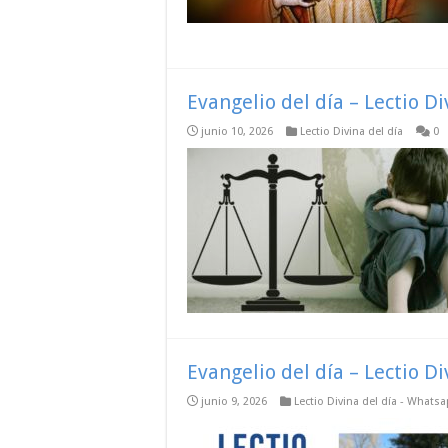
Evangelio del día – Lectio D
junio 10, 2026
Lectio Divina del día
0
Evangelio del día – Lectio D
junio 9, 2026
Lectio Divina del día - Whats