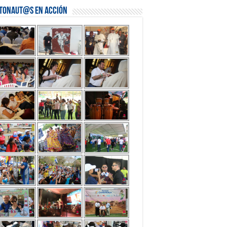
stonaut@s en Acción