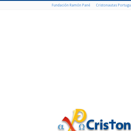
Fundación Ramón Pané
Cristonautas Portugu