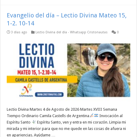
Evangelio del día – Lectio Divina Mateo 15,
1-2. 10-14
3 días ago
Lectio Divina del día - Whatsapp Cristonautas
0
Lectio Divina Martes 4 de Agosto de 2026 Martes XVIII Semana
Tiempo Ordinario Camila Castells de Argentina
Invocación al
Espíritu Santo
Espíritu Santo, ven y entra en mi corazón. Limpia mi
mirada y mi interior para que no me quede en las cosas de afuera ni
en apariencias. Ayúdame …