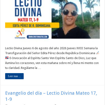
Lectio Divina Jueves 6 de agosto del año 2026 Jueves XVIII Semana la
Transfiguración del Señor Edita Pérez desde República Dominicana
0-Invocación al Espíritu Santo Ven Espíritu Santo de Dios, Luz que
ilumina los corazones, ven esta mañana sobre mí y llena mi mente con
tu claridad. Regálame la …
Leer mas ...
Evangelio del día – Lectio Divina Mateo 17,
1-9