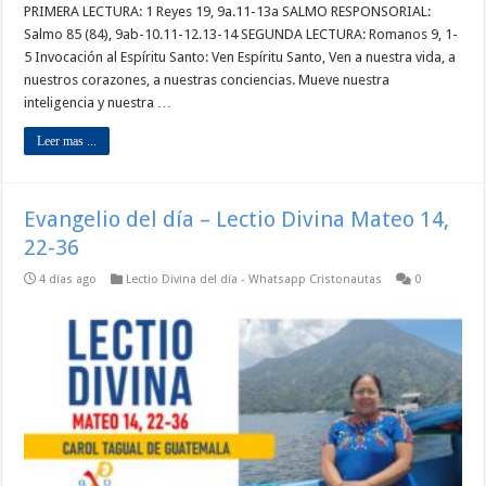
PRIMERA LECTURA: 1 Reyes 19, 9a.11-13a SALMO RESPONSORIAL:
Salmo 85 (84), 9ab-10.11-12.13-14 SEGUNDA LECTURA: Romanos 9, 1-
5 Invocación al Espíritu Santo: Ven Espíritu Santo, Ven a nuestra vida, a
nuestros corazones, a nuestras conciencias. Mueve nuestra
inteligencia y nuestra …
Leer mas ...
Evangelio del día – Lectio Divina Mateo 14,
22-36
4 días ago
Lectio Divina del día - Whatsapp Cristonautas
0