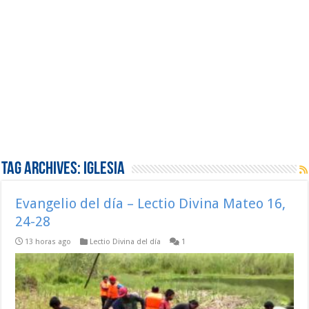
Tag Archives:
Iglesia
Evangelio del día – Lectio Divina Mateo 16,
24-28
13 horas ago
Lectio Divina del día
1