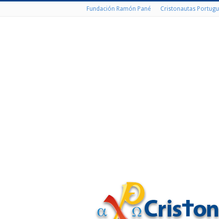
Fundación Ramón Pané
Cristonautas Portugu