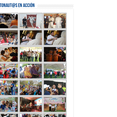
stonaut@s en Acción