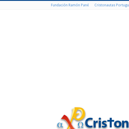
Fundación Ramón Pané
Cristonautas Portugu