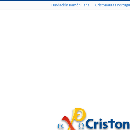
Fundación Ramón Pané
Cristonautas Portugu