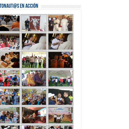
stonaut@s en Acción