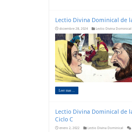
Lectio Divina Dominical de l
diciembre 28, 2024
Lectio Divina Dominical
Leer mas ...
Lectio Divina Dominical de 
Ciclo C
enero 2, 2022
Lectio Divina Dominical