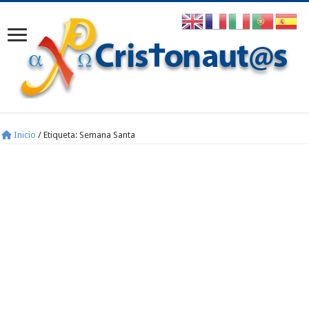
Inicio
/
Etiqueta:
Semana Santa