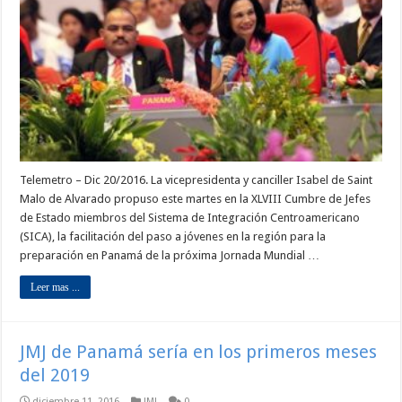
Telemetro – Dic 20/2016. La vicepresidenta y canciller Isabel de Saint
Malo de Alvarado propuso este martes en la XLVIII Cumbre de Jefes
de Estado miembros del Sistema de Integración Centroamericano
(SICA), la facilitación del paso a jóvenes en la región para la
preparación en Panamá de la próxima Jornada Mundial …
Leer mas ...
JMJ de Panamá sería en los primeros meses
del 2019
diciembre 11, 2016
JMJ
0