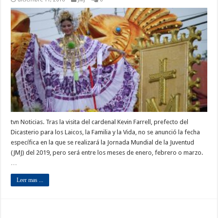
tvn Noticias. Tras la visita del cardenal Kevin Farrell, prefecto del
Dicasterio para los Laicos, la Familia y la Vida, no se anunció la fecha
específica en la que se realizará la Jornada Mundial de la Juventud
(JMJ) del 2019, pero será entre los meses de enero, febrero o marzo.
…
Leer mas ...