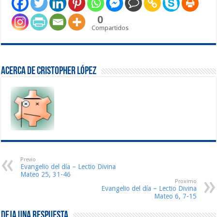
0
Compartidos
Acerca de Cristopher López
Previo
Evangelio del día – Lectio Divina
Mateo 25, 31-46
Proximo
Evangelio del día – Lectio Divina
Mateo 6, 7-15
Deja una respuesta