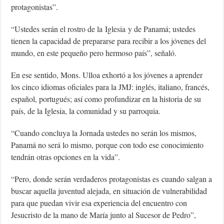
protagonistas”.
“Ustedes serán el rostro de la Iglesia y de Panamá; ustedes
tienen la capacidad de prepararse para recibir a los jóvenes del
mundo, en este pequeño pero hermoso país”, señaló.
En ese sentido, Mons. Ulloa exhortó a los jóvenes a aprender
los cinco idiomas oficiales para la JMJ: inglés, italiano, francés,
español, portugués; así como profundizar en la historia de su
país, de la Iglesia, la comunidad y su parroquia.
“Cuando concluya la Jornada ustedes no serán los mismos,
Panamá no será lo mismo, porque con todo ese conocimiento
tendrán otras opciones en la vida”.
“Pero, donde serán verdaderos protagonistas es cuando salgan a
buscar aquella juventud alejada, en situación de vulnerabilidad
para que puedan vivir esa experiencia del encuentro con
Jesucristo de la mano de María junto al Sucesor de Pedro”,