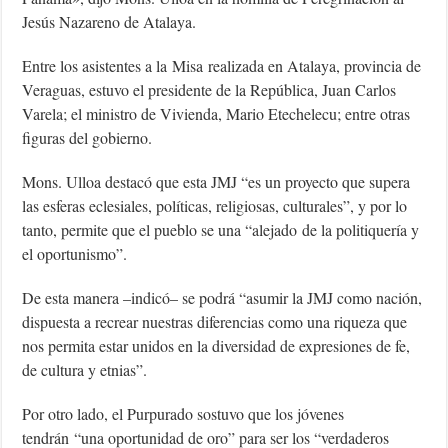
Jesús Nazareno de Atalaya.
Entre los asistentes a la Misa realizada en Atalaya, provincia de
Veraguas, estuvo el presidente de la República, Juan Carlos
Varela; el ministro de Vivienda, Mario Etechelecu; entre otras
figuras del gobierno.
Mons. Ulloa destacó que esta JMJ “es un proyecto que supera
las esferas eclesiales, políticas, religiosas, culturales”, y por lo
tanto, permite que el pueblo se una “alejado de la politiquería y
el oportunismo”.
De esta manera –indicó– se podrá “asumir la JMJ como nación,
dispuesta a recrear nuestras diferencias como una riqueza que
nos permita estar unidos en la diversidad de expresiones de fe,
de cultura y etnias”.
Por otro lado, el Purpurado sostuvo que los jóvenes
tendrán “una oportunidad de oro” para ser los “verdaderos