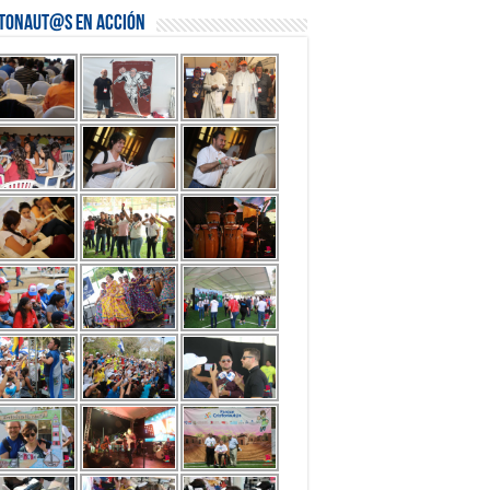
stonaut@s en Acción