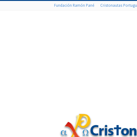
Fundación Ramón Pané
Cristonautas Portugu