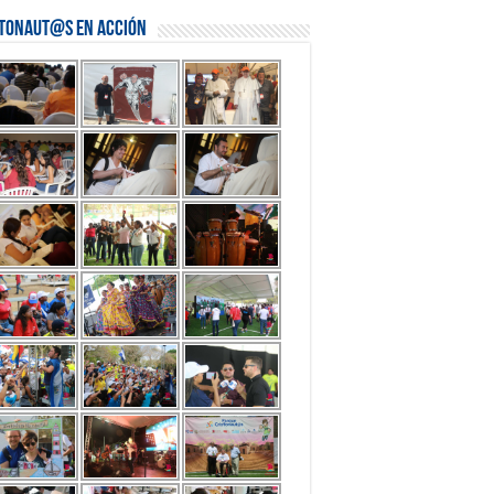
stonaut@s en Acción