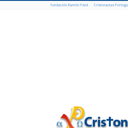
Fundación Ramón Pané
Cristonautas Portugu