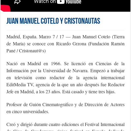
Juan Manuel Cotelo y Cristonautas
Madrid, España. Marzo 7 / 17 — Juan Manuel Cotelo (Tierra
de María) se conoce con Ricardo Grzona (Fundación Ramón
Pané / Cristonaut@s)
Nació en Madrid en 1966. Se licenció en Ciencias de la
Información por la Universidad de Navarra. Empezó a trabajar
en televisión como redactor de la agencia internacional
EditMedia TV, agencia de la que un año después fue Redactor
Jefe en Madrid, a los 23 años. Está casado y tiene tres hijas.
Profesor de Guión Cinematográfico y de Dirección de Actores
en cinco universidades.
Creó y dirigió durante cuatro ediciones el Festival Internacional