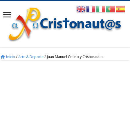
Inicio
/
Arte & Deporte
/
Juan Manuel Cotelo y Cristonautas