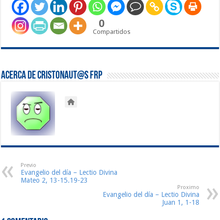
0
Compartidos
Acerca de Cristonaut@s FRP
Previo
Evangelio del día – Lectio Divina
Mateo 2, 13-15.19-23
Proximo
Evangelio del día – Lectio Divina
Juan 1, 1-18