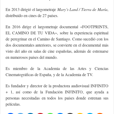
En 2013 dirigió el largometraje
Mary’s Land / Tierra de María
,
distribuido en cines de 27 países.
En 2016 dirige el largometraje documental «FOOTPRINTS,
EL CAMINO DE TU VIDA», sobre la experiencia espiritual
de peregrinar en el Camino de Santiago. Como sucedió con los
dos documentales anteriores, se convierte en el documental más
visto del año en salas de cine españolas, además de estrenarse
en numerosos países del mundo.
Es miembro de la Academia de las Artes y Ciencias
Cinematográficas de España, y de la Academia de TV.
Es fundador y director de la productora audiovisual INFINITO
+ 1, así como de la Fundación INFINITO, que ayuda a
personas necesitadas en todos los países donde estrenan sus
películas.