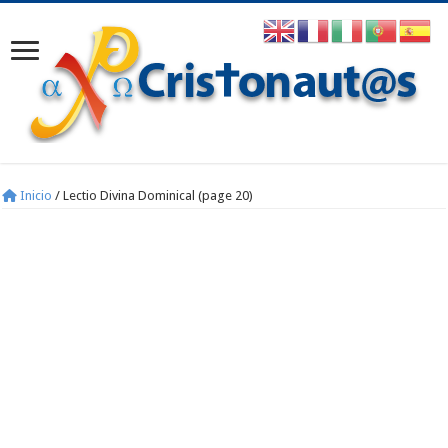
Inicio
/
Lectio Divina Dominical (page 20)