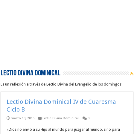
Lectio Divina Dominical
Es un reflexión a través de Lectio Divina del Evangelio de los domingos
Lectio Divina Dominical IV de Cuaresma
Ciclo B
marzo 10, 2015
Lectio Divina Dominical
0
«Dios no envió a su Hijo al mundo para juzgar al mundo, sino para