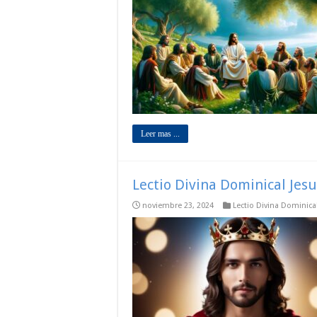
Leer mas ...
Lectio Divina Dominical Jesu
noviembre 23, 2024
Lectio Divina Dominica