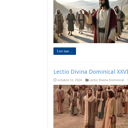
Leer mas ...
Lectio Divina Dominical XXVI
octubre 12, 2024
Lectio Divina Dominical