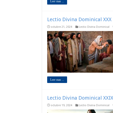
Leer mas ...
Lectio Divina Dominical XXX
octubre 21, 2024
Lectio Divina Dominical
Leer mas ...
Lectio Divina Dominical XXIX
octubre 19, 2024
Lectio Divina Dominical