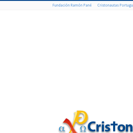
Fundación Ramón Pané
Cristonautas Portugu