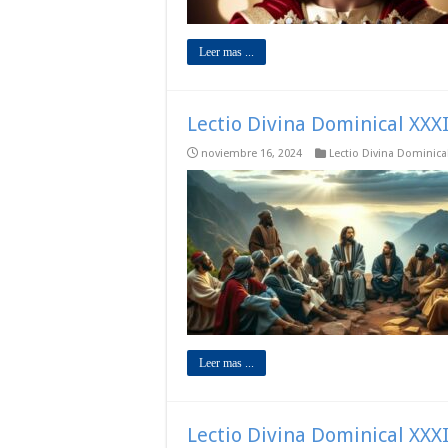
Leer mas ...
Lectio Divina Dominical XXXI
noviembre 16, 2024
Lectio Divina Dominica
Leer mas ...
Lectio Divina Dominical XXXI