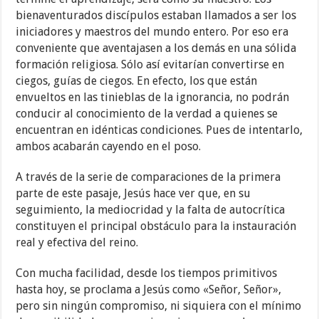
bienaventurados discípulos estaban llamados a ser los
iniciadores y maestros del mundo entero. Por eso era
conveniente que aventajasen a los demás en una sólida
formación religiosa. Sólo así evitarían convertirse en
ciegos, guías de ciegos. En efecto, los que están
envueltos en las tinieblas de la ignorancia, no podrán
conducir al conocimiento de la verdad a quienes se
encuentran en idénticas condiciones. Pues de intentarlo,
ambos acabarán cayendo en el poso.
A través de la serie de comparaciones de la primera
parte de este pasaje, Jesús hace ver que, en su
seguimiento, la mediocridad y la falta de autocrítica
constituyen el principal obstáculo para la instauración
real y efectiva del reino.
Con mucha facilidad, desde los tiempos primitivos
hasta hoy, se proclama a Jesús como «Señor, Señor»,
pero sin ningún compromiso, ni siquiera con el mínimo