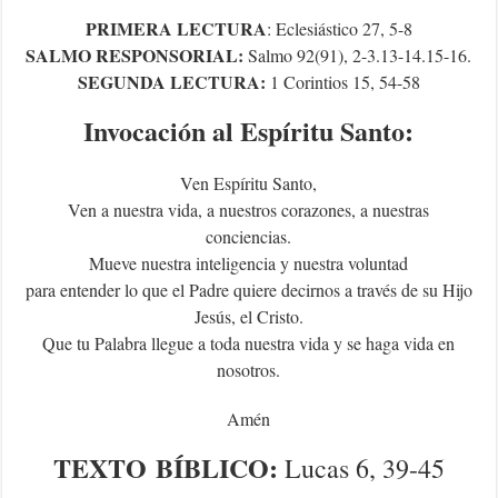
PRIMERA LECTURA
: Eclesiástico
27, 5-8
SALMO RESPONSORIAL:
Salmo 92(91), 2-3.13-14.15-16.
SEGUNDA LECTURA:
1 Corintios 15, 54-58
Invocación al Espíritu Santo:
Ven Espíritu Santo,
Ven a nuestra vida, a nuestros corazones, a nuestras
conciencias.
Mueve nuestra inteligencia y nuestra voluntad
para entender lo que el Padre quiere decirnos a través de su Hijo
Jesús, el Cristo.
Que tu Palabra llegue a toda nuestra vida y se haga vida en
nosotros.
Amén
TEXTO
BÍBLICO
:
Lucas 6, 39-45