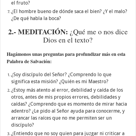
el fruto?
¿El hombre bueno de dónde saca el bien? ¿Y el malo?
¿De qué habla la boca?
2.- MEDITACIÓN
:
¿Qué me o nos dice
Dios en el texto?
Hagámonos unas preguntas para profundizar más en esta
Palabra de Salvación:
¿Soy discípulo del Señor? ¿Comprendo lo que
significa esta misión? ¿Quién es mi Maestro?
¿Estoy más atento al error, debilidad y caída de los
otros, antes de mis propios errores, debilidades y
caídas? ¿Comprendo que es momento de mirar hacia
adentro? ¿Le pido al Señor ayuda para conocerme, y
arrancar las raíces que no me permiten ser un
discípulo?
¿Entiendo que no soy quien para juzgar ni criticar a