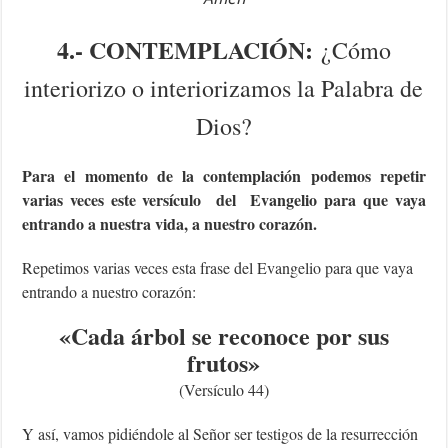
4.- CONTEMPLACIÓN:
¿Cómo
interiorizo o interiorizamos la Palabra de
Dios?
Para el momento de la contemplación podemos repetir
varias veces este versículo del Evangelio para que vaya
entrando a nuestra vida, a nuestro corazón.
Repetimos varias veces esta frase del Evangelio para que vaya
entrando a nuestro corazón:
«Cada árbol se reconoce por sus
frutos
»
(Versículo 44)
Y así, vamos pidiéndole al Señor ser testigos de la resurrección