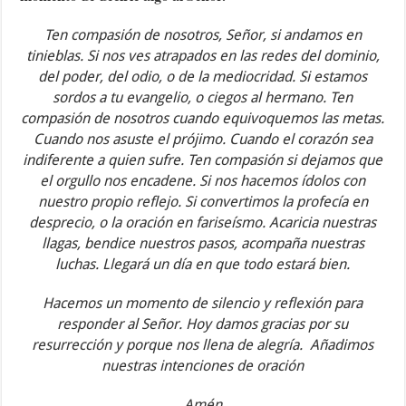
Ten compasión de nosotros, Señor, si andamos en
tinieblas. Si nos ves atrapados en las redes del dominio,
del poder, del odio, o de la mediocridad. Si estamos
sordos a tu evangelio, o ciegos al hermano. Ten
compasión de nosotros cuando equivoquemos las metas.
Cuando nos asuste el prójimo. Cuando el corazón sea
indiferente a quien sufre. Ten compasión si dejamos que
el orgullo nos encadene. Si nos hacemos ídolos con
nuestro propio reflejo. Si convertimos la profecía en
desprecio, o la oración en fariseísmo. Acaricia nuestras
llagas, bendice nuestros pasos, acompaña nuestras
luchas. Llegará un día en que todo estará bien.
Hacemos un momento de silencio y reflexión para
responder al Señor. Hoy damos gracias por su
resurrección y porque nos llena de alegría. Añadimos
nuestras intenciones de oración
Amén