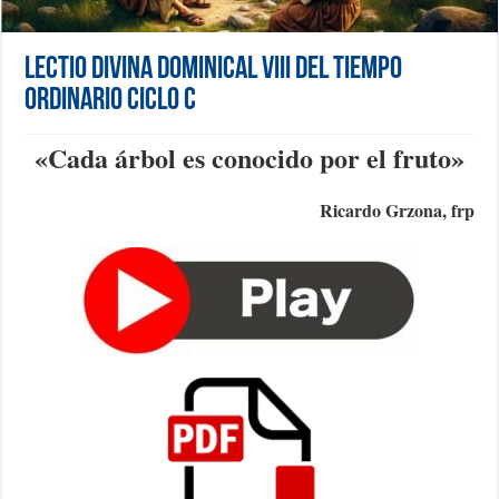
Lectio Divina Dominical VIII del Tiempo
Ordinario Ciclo C
«C
ada árbol es conocido por el fruto
»
Ricardo Grzona, frp