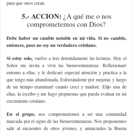
para que otros crean.
5.- ACCION:
¿A qué me o nos
comprometemos con Dios?
Debe haber un cambio notable en mi vida. Si no cambio,
entonces, pues no soy un verdadero cristiano.
Si estoy solo,
vuelvo a leer detenidamente las lecturas. Hoy el
Señor me invita a vivir las bienaventuranzas. Reflexionaré
entorno a ellas, y le dedicaré especial atención y practica a la
que tengo más abandonada. Esforzándome por mejorar, y luego
de un tiempo examinaré cuanto crecí y madure. Elijo una de
ellas, la escribo y me hago propuestas que pueda evaluar en mi
crecimiento cristiano.
En el grupo
,
nos comprometemos a ser una comunidad
marcada por el signo de las bienaventuranzas. Nos proponemos
salir al encuentro de otros jóvenes, y anunciarles la Buena