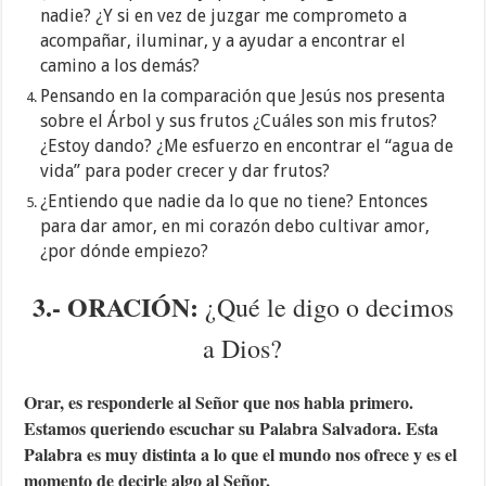
nadie? ¿Y si en vez de juzgar me comprometo a
acompañar, iluminar, y a ayudar a encontrar el
camino a los demás?
Pensando en la comparación que Jesús nos presenta
sobre el Árbol y sus frutos ¿Cuáles son mis frutos?
¿Estoy dando? ¿Me esfuerzo en encontrar el “agua de
vida” para poder crecer y dar frutos?
¿Entiendo que nadie da lo que no tiene? Entonces
para dar amor, en mi corazón debo cultivar amor,
¿por dónde empiezo?
3.- ORACIÓN:
¿Qué le digo o decimos
a Dios?
Orar, es responderle al Señor que nos habla primero.
Estamos queriendo escuchar su Palabra Salvadora. Esta
Palabra es muy distinta a lo que el mundo nos ofrece y es el
momento de decirle algo al Señor.