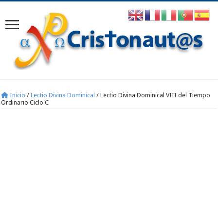
Inicio
/
Lectio Divina Dominical
/
Lectio Divina Dominical VIII del Tiempo
Ordinario Ciclo C