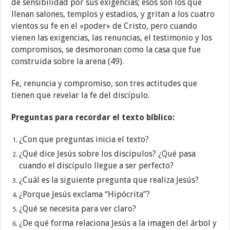
de sensibilidad por sus exigencias; esos son los que
llenan salones, templos y estadios, y gritan a los cuatro
vientos su fe en el «poder» de Cristo, pero cuando
vienen las exigencias, las renuncias, el testimonio y los
compromisos, se desmoronan como la casa que fue
construida sobre la arena (49).
Fe, renuncia y compromiso, son tres actitudes que
tienen que revelar la fe del discípulo.
Preguntas para recordar el texto bíblico:
¿Con que preguntas inicia el texto?
¿Qué dice Jesús sobre los discípulos? ¿Qué pasa
cuando el discípulo llegue a ser perfecto?
¿Cuál es la siguiente pregunta que realiza Jesús?
¿Porque Jesús exclama “Hipócrita”?
¿Qué se necesita para ver claro?
¿De qué forma relaciona Jesús a la imagen del árbol y