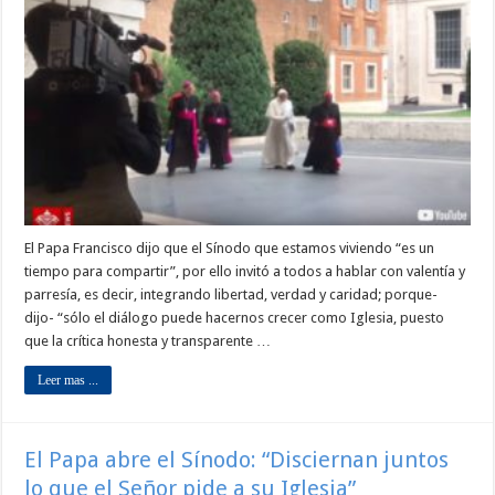
El Papa Francisco dijo que el Sínodo que estamos viviendo “es un
tiempo para compartir”, por ello invitó a todos a hablar con valentía y
parresía, es decir, integrando libertad, verdad y caridad; porque-
dijo- “sólo el diálogo puede hacernos crecer como Iglesia, puesto
que la crítica honesta y transparente …
Leer mas ...
El Papa abre el Sínodo: “Disciernan juntos
lo que el Señor pide a su Iglesia”