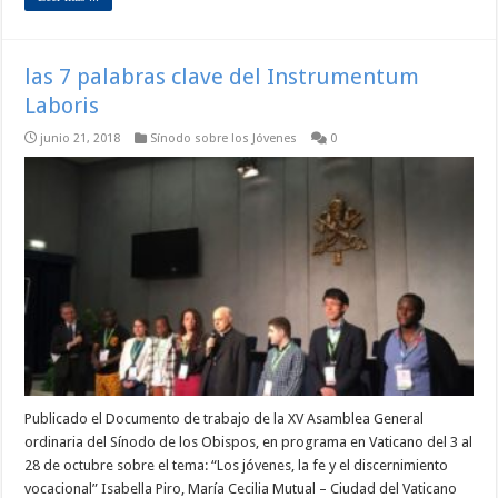
las 7 palabras clave del Instrumentum
Laboris
junio 21, 2018
Sínodo sobre los Jóvenes
0
Publicado el Documento de trabajo de la XV Asamblea General
ordinaria del Sínodo de los Obispos, en programa en Vaticano del 3 al
28 de octubre sobre el tema: “Los jóvenes, la fe y el discernimiento
vocacional” Isabella Piro, María Cecilia Mutual – Ciudad del Vaticano