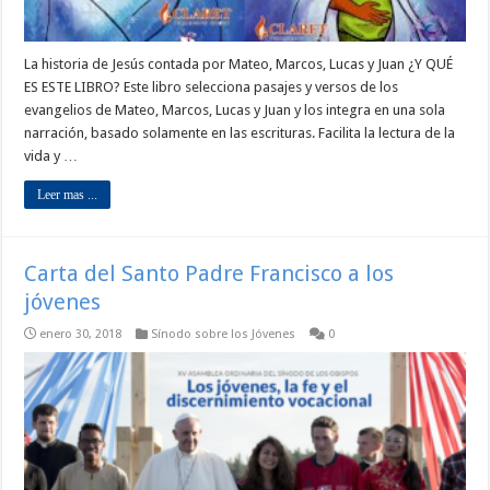
La historia de Jesús contada por Mateo, Marcos, Lucas y Juan ¿Y QUÉ
ES ESTE LIBRO? Este libro selecciona pasajes y versos de los
evangelios de Mateo, Marcos, Lucas y Juan y los integra en una sola
narración, basado solamente en las escrituras. Facilita la lectura de la
vida y …
Leer mas ...
Carta del Santo Padre Francisco a los
jóvenes
enero 30, 2018
Sínodo sobre los Jóvenes
0