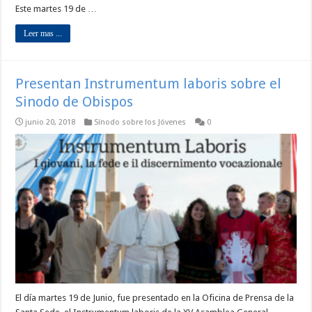
Este martes 19 de …
Leer mas ...
Presentan Instrumentum laboris sobre el
Sinodo de Obispos
junio 20, 2018
Sínodo sobre los Jóvenes
0
El día martes 19 de Junio, fue presentado en la Oficina de Prensa de la