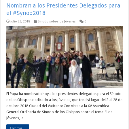
Nombran a los Presidentes Delegados para
el #Synod2018
julio 23, 2018
Sínodo sobre los Jóvenes
0
El Papa ha nombrado hoy a los presidentes delegados para el Sínodo
de los Obispos dedicado a los jóvenes, que tendrá lugar del 3 al 28 de
octubre 2018 Ciudad del Vaticano: Con vistas a la XV Asamblea
General Ordinaria de Sínodo de los Obispos sobre el tema: “Los
jóvenes, la …
Leer mas ...