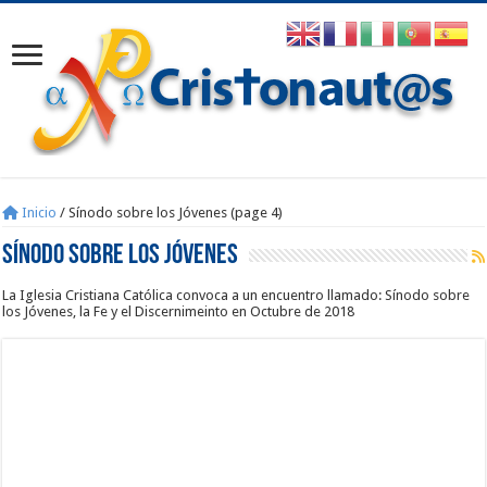
Inicio
/
Sínodo sobre los Jóvenes (page 4)
Sínodo sobre los Jóvenes
La Iglesia Cristiana Católica convoca a un encuentro llamado: Sínodo sobre
los Jóvenes, la Fe y el Discernimeinto en Octubre de 2018