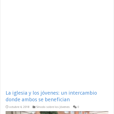
La iglesia y los jóvenes: un intercambio
donde ambos se benefician
octubre 4, 2018
Sínodo sobre los Jóvenes
0