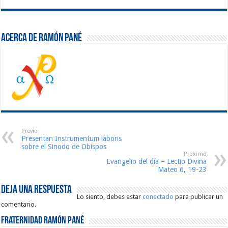
Acerca de Ramón Pané
Previo
Presentan Instrumentum laboris
sobre el Sinodo de Obispos
Proximo
Evangelio del día – Lectio Divina
Mateo 6, 19-23
Deja una respuesta
Lo siento, debes estar
conectado
para publicar un
comentario.
Fraternidad Ramón Pané