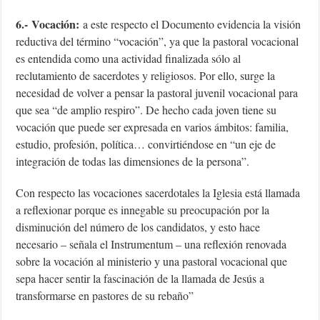
6.-
Vocación:
a este respecto el Documento evidencia la visión
reductiva del término “vocación”, ya que la pastoral vocacional
es entendida como una actividad finalizada sólo al
reclutamiento de sacerdotes y religiosos. Por ello, surge la
necesidad de volver a pensar la pastoral juvenil vocacional para
que sea “de amplio respiro”. De hecho cada joven tiene su
vocación que puede ser expresada en varios ámbitos: familia,
estudio, profesión, política… convirtiéndose en “un eje de
integración de todas las dimensiones de la persona”.
Con respecto las vocaciones sacerdotales la Iglesia está llamada
a reflexionar porque es innegable su preocupación por la
disminución del número de los candidatos, y esto hace
necesario – señala el Instrumentum – una reflexión renovada
sobre la vocación al ministerio y una pastoral vocacional que
sepa hacer sentir la fascinación de la llamada de Jesús a
transformarse en pastores de su rebaño”