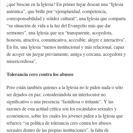
¿qué buscan en la Iglesia? En primer lugar desean una “Iglesia
auténtica”, que brille por “ejemplaridad, competencia,
corresponsabilidad y solidez cultural”, una Iglesia que comparta
“su situación de vida a la luz del Evangelio más que dar
sermones”, una Iglesia que sea “transparente, acogedora,
honesta, atractiva, comunicativa, accesible, alegre e interactiva”.
En fin, una Iglesia “menos institucional y más relacional, capaz
de acoger sin juzgar previamente, amiga y cercana, acogedora y
misericordiosa”.
Tolerancia cero contra los abusos
Pero están también quienes a la Iglesia no le piden nada o sólo
ser dejados en paz, considerándola un interlocutor no
significativo o una presencia “fastidiosa o irritante”. Y las
razones de esta actitud crítica son los escándalos sexuales y
económicos, sobre los cuales los jóvenes piden a la Iglesia que
refuerce “su política de tolerancia cero contra los abusos
sexuales dentro de las propias instituciones”, la falta de