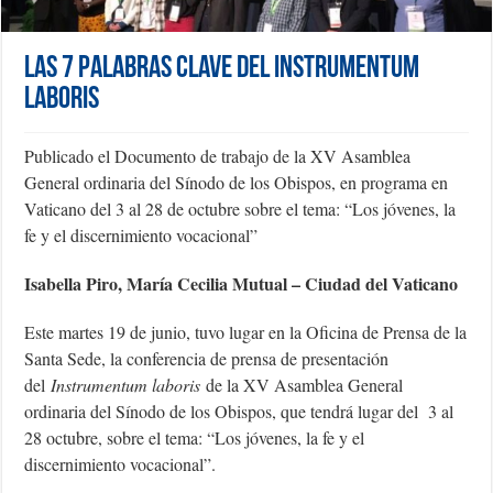
las 7 palabras clave del Instrumentum
Laboris
Publicado el Documento de trabajo de la XV Asamblea
General ordinaria del Sínodo de los Obispos, en programa en
Vaticano del 3 al 28 de octubre sobre el tema: “Los jóvenes, la
fe y el discernimiento vocacional”
Isabella Piro, María Cecilia Mutual – Ciudad del Vaticano
Este martes 19 de junio, tuvo lugar en la Oficina de Prensa de la
Santa Sede, la conferencia de prensa de presentación
del
Instrumentum laboris
de la XV Asamblea General
ordinaria del Sínodo de los Obispos, que tendrá lugar del 3 al
28 octubre, sobre el tema: “Los jóvenes, la fe y el
discernimiento vocacional”.