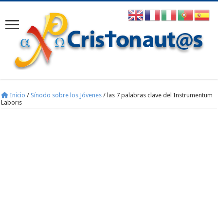
Inicio
/
Sínodo sobre los Jóvenes
/
las 7 palabras clave del Instrumentum
Laboris