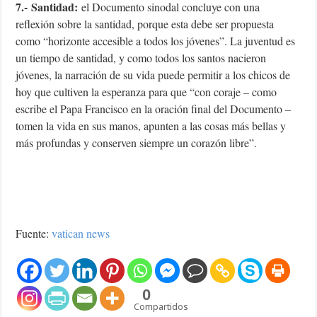
7.-
Santidad:
el Documento sinodal concluye con una
reflexión sobre la santidad, porque esta debe ser propuesta
como “horizonte accesible a todos los jóvenes”. La juventud es
un tiempo de santidad, y como todos los santos nacieron
jóvenes, la narración de su vida puede permitir a los chicos de
hoy que cultiven la esperanza para que “con coraje – como
escribe el Papa Francisco en la oración final del Documento –
tomen la vida en sus manos, apunten a las cosas más bellas y
más profundas y conserven siempre un corazón libre”.
Fuente:
vatican news
0
Compartidos