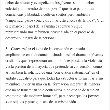
deber de educar y evangelizar a los jóvenes sino un deber
eclesial y un derecho de todo joven” que sirve para formar
conciencias y libertad, a cultivar sueños pero también a
“emprender pasos concretos en las estrecheces de la vida”. Y en
este marco el papel de la familia es central y sigue
representando una referencia privilegiada en el proceso de
desarrollo integral de la persona”.
3.-
Conversión:
el tema de la conversión es tratado
ampliamente en el documento sinodal: está el drama de jóvenes
cristianos que “representan una minoría expuesta a la violencia
y a la presión de la mayoría que pretende su conversión” como
así también la solicitud de una “conversión sistemática” en el
ámbito educativo para que todas las estructuras formativas y sus
miembros inviertan más en la “formación integral” de manera
que no se transmitan sólo contenidos, sino que se dé también
testimonio “de madurez humana”, para hacer que los jóvenes
sean sujetos y protagonistas de su misma vida.