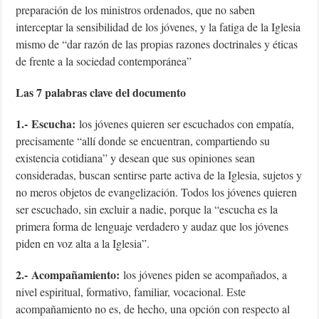
preparación de los ministros ordenados, que no saben
interceptar la sensibilidad de los jóvenes, y la fatiga de la Iglesia
mismo de “dar razón de las propias razones doctrinales y éticas
de frente a la sociedad contemporánea”
Las 7 palabras clave del documento
1.-
Escucha:
los jóvenes quieren ser escuchados con empatía,
precisamente “allí donde se encuentran, compartiendo su
existencia cotidiana” y desean que sus opiniones sean
consideradas, buscan sentirse parte activa de la Iglesia, sujetos y
no meros objetos de evangelización. Todos los jóvenes quieren
ser escuchado, sin excluir a nadie, porque la “escucha es la
primera forma de lenguaje verdadero y audaz que los jóvenes
piden en voz alta a la Iglesia”.
2.-
Acompañamiento:
los jóvenes piden se acompañados, a
nivel espiritual, formativo, familiar, vocacional. Este
acompañamiento no es, de hecho, una opción con respecto al