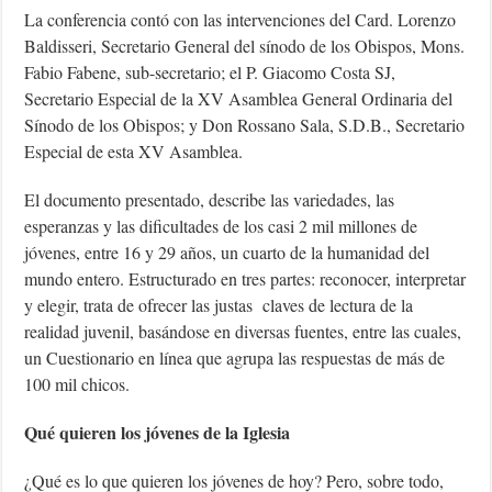
La conferencia contó con las intervenciones del Card. Lorenzo
Baldisseri, Secretario General del sínodo de los Obispos, Mons.
Fabio Fabene, sub-secretario; el P. Giacomo Costa SJ,
Secretario Especial de la XV Asamblea General Ordinaria del
Sínodo de los Obispos; y Don Rossano Sala, S.D.B., Secretario
Especial de esta XV Asamblea.
El documento presentado, describe las variedades, las
esperanzas y las dificultades de los casi 2 mil millones de
jóvenes, entre 16 y 29 años, un cuarto de la humanidad del
mundo entero. Estructurado en tres partes: reconocer, interpretar
y elegir, trata de ofrecer las justas claves de lectura de la
realidad juvenil, basándose en diversas fuentes, entre las cuales,
un Cuestionario en línea que agrupa las respuestas de más de
100 mil chicos.
Qué quieren los jóvenes de la Iglesia
¿Qué es lo que quieren los jóvenes de hoy? Pero, sobre todo,