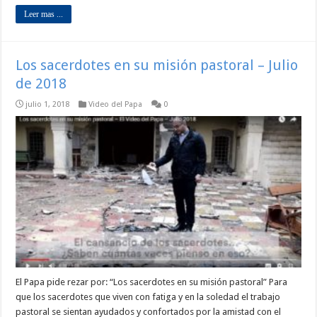
Leer mas ...
Los sacerdotes en su misión pastoral – Julio
de 2018
julio 1, 2018
Video del Papa
0
El Papa pide rezar por: “Los sacerdotes en su misión pastoral” Para
que los sacerdotes que viven con fatiga y en la soledad el trabajo
pastoral se sientan ayudados y confortados por la amistad con el