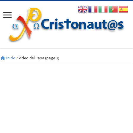
Inicio
/
Video del Papa (page 3)