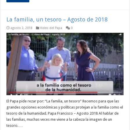
La familia, un tesoro – Agosto de 2018
agosto 2, 2018
Video del Papa
0
El Papa pide rezar por: “La familia, un tesoro” Recemos para que las
grandes opciones económicas y políticas protejan a la familia como el
tesoro de la humanidad. Papa Francisco – Agosto 2018 Al hablar de
las familias, muchas veces me viene a la cabeza la imagen de un
tesoro. …