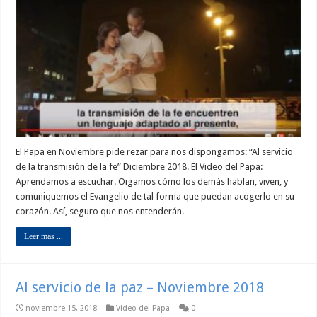
El Papa en Noviembre pide rezar para nos dispongamos: “Al servicio
de la transmisión de la fe” Diciembre 2018. El Video del Papa:
Aprendamos a escuchar. Oigamos cómo los demás hablan, viven, y
comuniquemos el Evangelio de tal forma que puedan acogerlo en su
corazón. Así, seguro que nos entenderán. …
Leer mas ...
Al servicio de la paz – Noviembre 2018
noviembre 15, 2018
Video del Papa
0