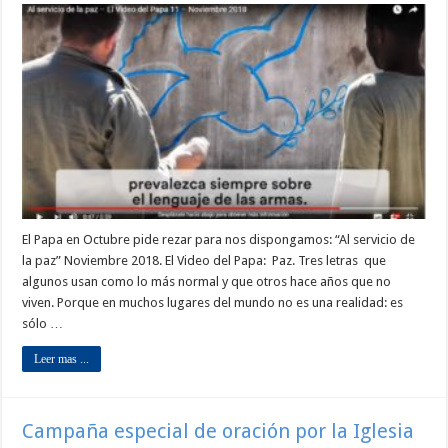
El Papa en Octubre pide rezar para nos dispongamos: “Al servicio de
la paz” Noviembre 2018. El Video del Papa: Paz. Tres letras que
algunos usan como lo más normal y que otros hace años que no
viven. Porque en muchos lugares del mundo no es una realidad: es
sólo …
Leer mas ...
Campaña especial de oración por la Iglesia