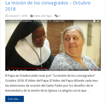
La misión de los consagrados – Octubre
2018
octubre 1, 2018
Video del Papa
0
El Papa en Octubre pide rezar por: “La misión de los consagrados”
Octubre 2018. El Video del Papa: El Video del Papa difunde cada mes
las intenciones de oración del Santo Padre por los desafíos de la
humanidad y de la misión de la Iglesia. La alegría con la que …
Leer mas ...