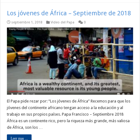
Los jóvenes de África – Septiembre de 2018
septiembre 1, 2018
Video del Papa
0
El Papa pide rezar por: “Los jóvenes de África” Recemos para que los
jóvenes del continente africano tengan acceso a la educación y al
trabajo en sus propios países. Papa Francisco – Septiembre 2018
África es un continente rico, pero la riqueza más grande, más valiosa
de África, son los …
Leer mas ...