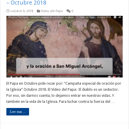
– Octubre 2018
octubre 9, 2018
Video del Papa
0
El Papa en Octubre pide rezar por: “Campaña especial de oración por
la Iglesia” Octubre 2018. El Video del Papa: El diablo es un seductor.
Por eso, sin darnos cuenta, lo dejamos entrar en nuestras vidas. Y
también en la vida de la Iglesia. Para luchar contra la fuerza del …
Leer mas ...