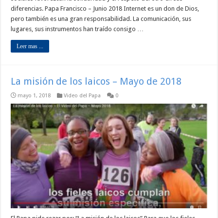
diferencias. Papa Francisco – Junio 2018 Internet es un don de Dios,
pero también es una gran responsabilidad. La comunicación, sus
lugares, sus instrumentos han traído consigo …
Leer mas ...
La misión de los laicos – Mayo de 2018
mayo 1, 2018
Video del Papa
0