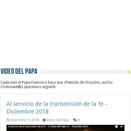
Video del Papa
Cada mes el Papa Francisco hace una «Petición de Oración», así los
Cristonaut@s queremos seguirle
Al servicio de la transmisión de la fe –
Diciembre 2018
diciembre 11, 2018
Video del Papa
0