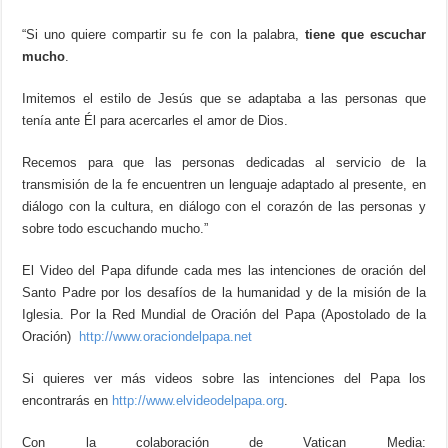
“Si uno quiere compartir su fe con la palabra,
tiene que escuchar
mucho
.
Imitemos el estilo de Jesús que se adaptaba a las personas que
tenía ante Él para acercarles el amor de Dios.
Recemos para que las personas dedicadas al servicio de la
transmisión de la fe encuentren un lenguaje adaptado al presente, en
diálogo con la cultura, en diálogo con el corazón de las personas y
sobre todo escuchando mucho.”
El Video del Papa difunde cada mes las intenciones de oración del
Santo Padre por los desafíos de la humanidad y de la misión de la
Iglesia. Por la Red Mundial de Oración del Papa (Apostolado de la
Oración)
http://www.oraciondelpapa.net
Si quieres ver más videos sobre las intenciones del Papa los
encontrarás en
http://www.elvideodelpapa.org
.
Con la colaboración de Vatican Media: