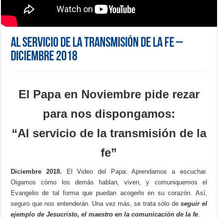
Al servicio de la transmisión de la fe –
Diciembre 2018
El Papa en Noviembre pide rezar
para nos dispongamos:
“Al servicio de la transmisión de la
fe”
Diciembre 2018.
El Video del Papa: Aprendamos a escuchar.
Oigamos cómo los demás hablan, viven, y comuniquemos el
Evangelio de tal forma que puedan acogerlo en su corazón. Así,
seguro que nos entenderán. Una vez más, se trata sólo de
seguir el
ejemplo de Jesucristo, el maestro en la comunicación de la fe
.