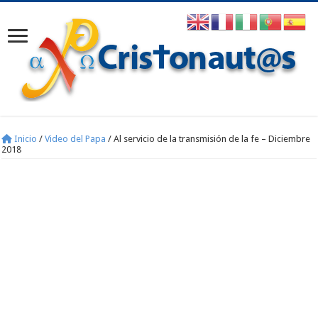
Inicio
/
Video del Papa
/
Al servicio de la transmisión de la fe – Diciembre
2018