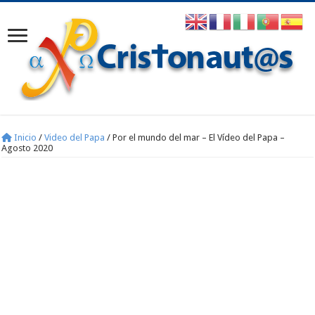
Inicio
/
Video del Papa
/
Por el mundo del mar – El Vídeo del Papa –
Agosto 2020