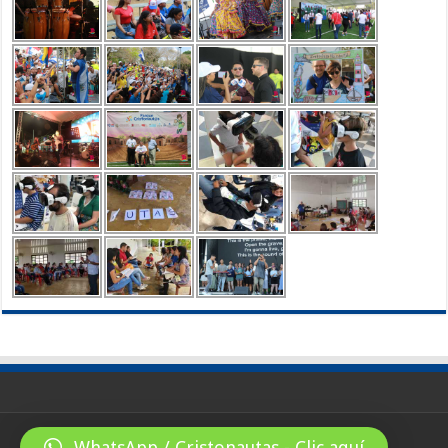
WhatsApp / Cristonautas - Clic aquí