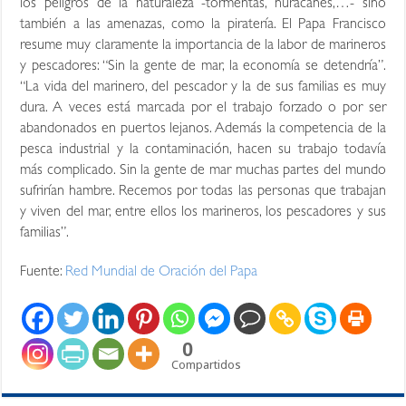
los peligros de la naturaleza -tormentas, huracanes,…- sino
también a las amenazas, como la piratería. El Papa Francisco
resume muy claramente la importancia de la labor de marineros
y pescadores: “Sin la gente de mar, la economía se detendría”.
“La vida del marinero, del pescador y la de sus familias es muy
dura. A veces está marcada por el trabajo forzado o por ser
abandonados en puertos lejanos. Además la competencia de la
pesca industrial y la contaminación, hacen su trabajo todavía
más complicado. Sin la gente de mar muchas partes del mundo
sufrirían hambre. Recemos por todas las personas que trabajan
y viven del mar, entre ellos los marineros, los pescadores y sus
familias”.
Fuente:
Red Mundial de Oración del Papa
0
Compartidos