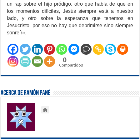
un rap sobre el hijo pródigo, otro que habla de que en
los momentos difíciles, Jesús siempre está a nuestro
lado, y otro sobre la esperanza que tenemos en
Jesucristo, por eso no hay que deprimirse sino siempre
sonreír».
0
Compartidos
Acerca de Ramón Pané