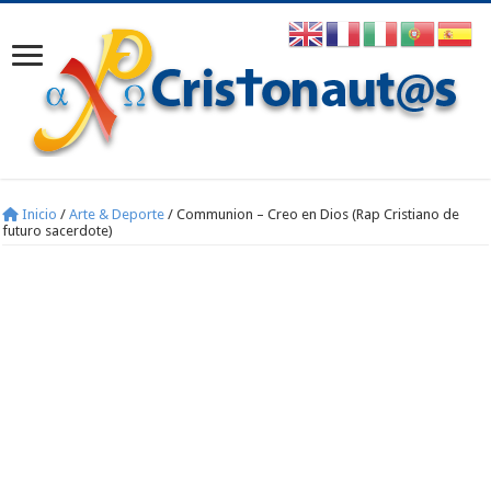
Inicio
/
Arte & Deporte
/
Communion – Creo en Dios (Rap Cristiano de
futuro sacerdote)