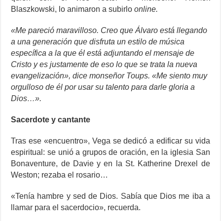
Blaszkowski, lo animaron a subirlo
online.
«Me pareció maravilloso. Creo que Álvaro está llegando
a una generación que disfruta un estilo de música
específica a la que él está adjuntando el mensaje de
Cristo y es justamente de eso lo que se trata la nueva
evangelización», dice monseñor Toups. «Me siento muy
orgulloso de él por usar su talento para darle gloria a
Dios…».
Sacerdote y cantante
Tras ese «encuentro», Vega se dedicó a edificar su vida
espiritual: se unió a grupos de oración, en la iglesia San
Bonaventure, de Davie y en la St. Katherine Drexel de
Weston; rezaba el rosario…
«Tenía hambre y sed de Dios. Sabía que Dios me iba a
llamar para el sacerdocio», recuerda.