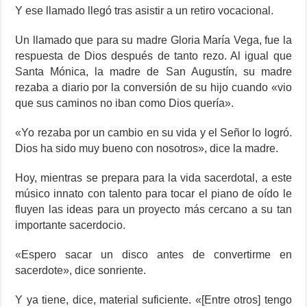
Y ese llamado llegó tras asistir a un retiro vocacional.
Un llamado que para su madre Gloria María Vega, fue la
respuesta de Dios después de tanto rezo. Al igual que
Santa Mónica, la madre de San Augustín, su madre
rezaba a diario por la conversión de su hijo cuando «vio
que sus caminos no iban como Dios quería».
«Yo rezaba por un cambio en su vida y el Señor lo logró.
Dios ha sido muy bueno con nosotros», dice la madre.
Hoy, mientras se prepara para la vida sacerdotal, a este
músico innato con talento para tocar el piano de oído le
fluyen las ideas para un proyecto más cercano a su tan
importante sacerdocio.
«Espero sacar un disco antes de convertirme en
sacerdote», dice sonriente.
Y ya tiene, dice, material suficiente. «[Entre otros] tengo