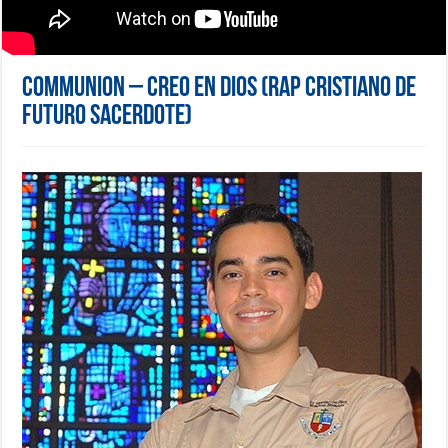
Communion – Creo en Dios (Rap Cristiano de
futuro sacerdote)