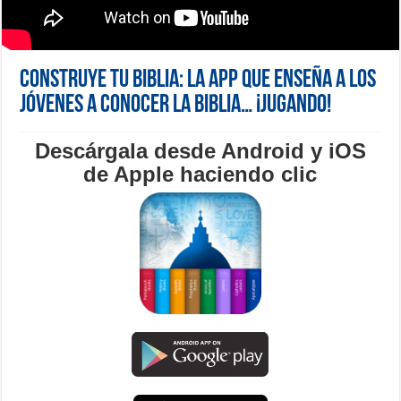
Construye tu Biblia: La app que enseña a los
jóvenes a conocer la Biblia… ¡jugando!
Descárgala desde Android y iOS
de Apple haciendo clic