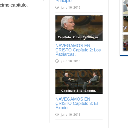
Principio.
cimo capitulo.
julio 10, 2016
NAVEGAMOS EN
CRISTO Capítulo 2: Los
Patriarcas.
julio 10, 2016
NAVEGAMOS EN
CRISTO Capítulo 3: El
Éxodo.
julio 10, 2016