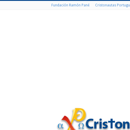
Fundación Ramón Pané
Cristonautas Portugu