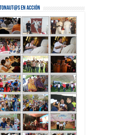
stonaut@s en Acción