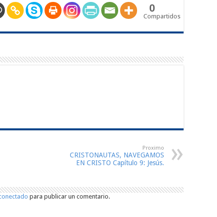
0
Compartidos
Proximo
CRISTONAUTAS, NAVEGAMOS
EN CRISTO Capítulo 9: Jesús.
conectado
para publicar un comentario.