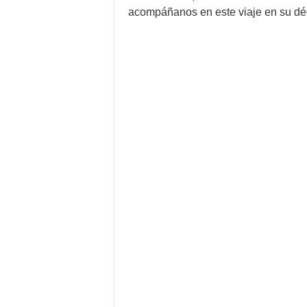
acompáñanos en este viaje en su dé