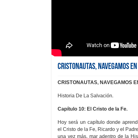
CRISTONAUTAS, NAVEGAMOS EN C
CRISTONAUTAS, NAVEGAMOS EN
Historia De La Salvación.
Capítulo 10: El Cristo de la Fe.
Hoy será un capítulo donde apren
el Cristo de la Fe, Ricardo y el Pad
una vez más, mar adentro de la Hist