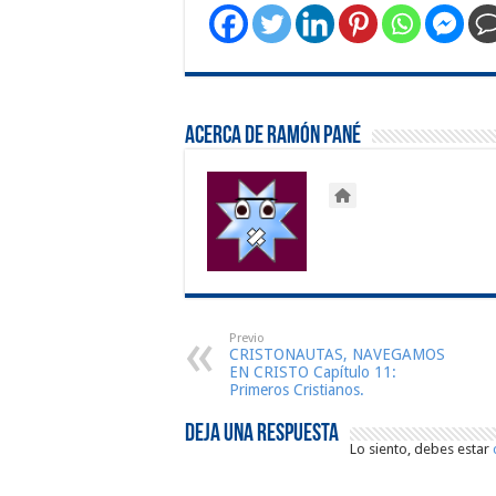
Acerca de Ramón Pané
Previo
CRISTONAUTAS, NAVEGAMOS
EN CRISTO Capítulo 11:
Primeros Cristianos.
Deja una respuesta
Lo siento, debes estar