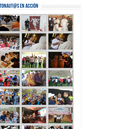
stonaut@s en Acción