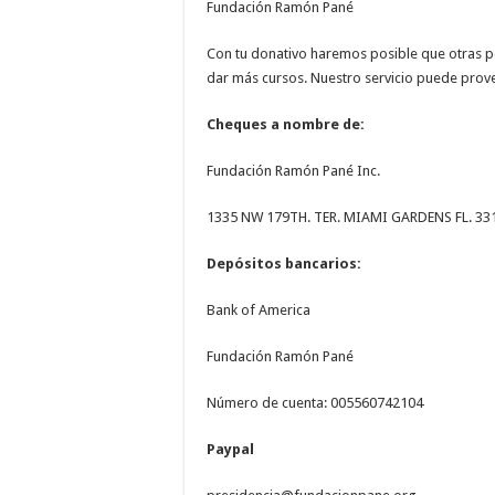
Fundación Ramón Pané
Con tu donativo haremos posible que otras 
dar más cursos. Nuestro servicio puede prov
Cheques a nombre de:
Fundación Ramón Pané Inc.
1335 NW 179TH. TER. MIAMI GARDENS FL. 33
Depósitos bancarios:
Bank of America
Fundación Ramón Pané
Número de cuenta: 005560742104
Paypal