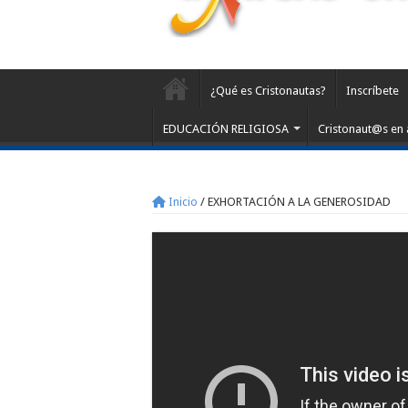
¿Qué es Cristonautas?
Inscríbete
EDUCACIÓN RELIGIOSA
Cristonaut@s en 
Inicio
/
EXHORTACIÓN A LA GENEROSIDAD