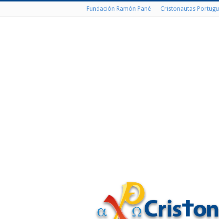
Fundación Ramón Pané
Cristonautas Portugu