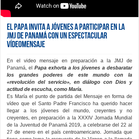
El Papa invita a jóvenes a participar en la
JMJ de Panamá con un espectacular
vídeomensaje
En el video mensaje en preparación a la JMJ de
Panamá, el
Papa exhorta a los jóvenes a desbaratar
los grandes poderes de este mundo con la
«revolución del servicio», en diálogo con Dios y
actitud de escucha, como María.
Es María el punto de partida del Mensaje en forma de
vídeo que el Santo Padre Francisco ha querido hacer
llegar a los jóvenes del mundo, creyentes y no
creyentes, en preparación a la XXXIV Jornada Mundial
de la Juventud de Panamá 2019, a celebrarse del 22 al
27 de enero en el país centroamericano. Jornada que