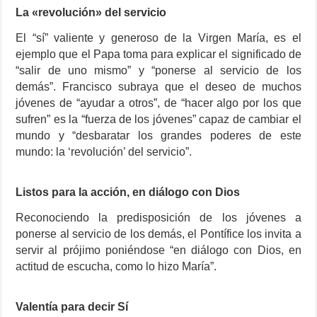
La «revolución» del servicio
El “sí” valiente y generoso de la Virgen María, es el
ejemplo que el Papa toma para explicar el significado de
“salir de uno mismo” y “ponerse al servicio de los
demás”. Francisco subraya que el deseo de muchos
jóvenes de “ayudar a otros”, de “hacer algo por los que
sufren” es la “fuerza de los jóvenes” capaz de cambiar el
mundo y “desbaratar los grandes poderes de este
mundo: la ‘revolución’ del servicio”.
Listos para la acción, en diálogo con Dios
Reconociendo la predisposición de los jóvenes a
ponerse al servicio de los demás, el Pontífice los invita a
servir al prójimo poniéndose “en diálogo con Dios, en
actitud de escucha, como lo hizo María”.
Valentía para decir Sí