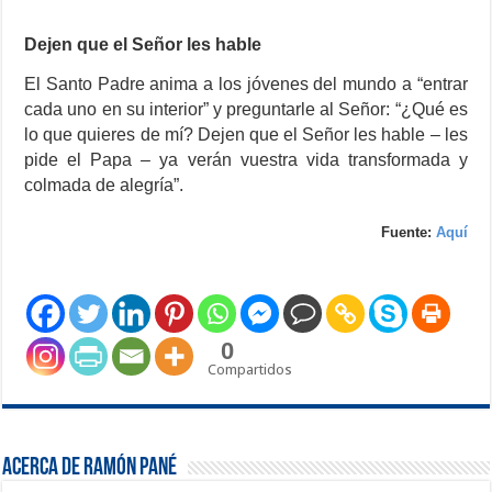
Dejen que el Señor les hable
El Santo Padre anima a los jóvenes del mundo a “entrar
cada uno en su interior” y preguntarle al Señor: “¿Qué es
lo que quieres de mí? Dejen que el Señor les hable – les
pide el Papa – ya verán vuestra vida transformada y
colmada de alegría”.
Fuente:
Aquí
0
Compartidos
Acerca de Ramón Pané