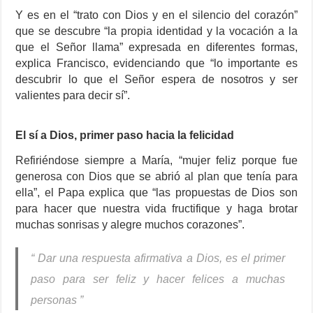
Y es en el “trato con Dios y en el silencio del corazón”
que se descubre “la propia identidad y la vocación a la
que el Señor llama” expresada en diferentes formas,
explica Francisco, evidenciando que “lo importante es
descubrir lo que el Señor espera de nosotros y ser
valientes para decir sí”.
El sí a Dios, primer paso hacia la felicidad
Refiriéndose siempre a María, “mujer feliz porque fue
generosa con Dios que se abrió al plan que tenía para
ella”, el Papa explica que “las propuestas de Dios son
para hacer que nuestra vida fructifique y haga brotar
muchas sonrisas y alegre muchos corazones”.
“ Dar una respuesta afirmativa a Dios, es el primer
paso para ser feliz y hacer felices a muchas
personas ”