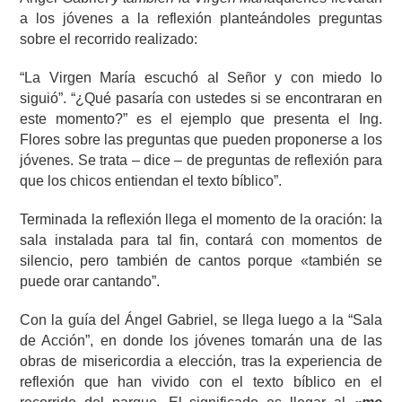
a los jóvenes a la reflexión planteándoles preguntas
sobre el recorrido realizado:
“La Virgen María escuchó al Señor y con miedo lo
siguió”. “¿Qué pasaría con ustedes si se encontraran en
este momento?” es el ejemplo que presenta el Ing.
Flores sobre las preguntas que pueden proponerse a los
jóvenes. Se trata – dice – de preguntas de reflexión para
que los chicos entiendan el texto bíblico”.
Terminada la reflexión llega el momento de la oración: la
sala instalada para tal fin, contará con momentos de
silencio, pero también de cantos porque «también se
puede orar cantando”.
Con la guía del Ángel Gabriel, se llega luego a la “Sala
de Acción”, en donde los jóvenes tomarán una de las
obras de misericordia a elección, tras la experiencia de
reflexión que han vivido con el texto bíblico en el