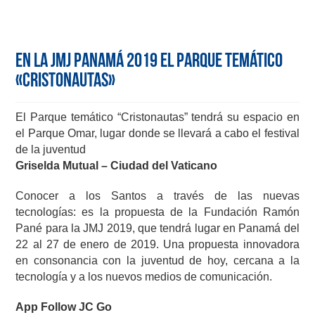
En la JMJ Panamá 2019 el parque temático
«Cristonautas»
El Parque temático “Cristonautas” tendrá su espacio en
el Parque Omar, lugar donde se llevará a cabo el festival
de la juventud
Griselda Mutual – Ciudad del Vaticano
Conocer a los Santos a través de las nuevas
tecnologías: es la propuesta de la Fundación Ramón
Pané para la JMJ 2019, que tendrá lugar en Panamá del
22 al 27 de enero de 2019. Una propuesta innovadora
en consonancia con la juventud de hoy, cercana a la
tecnología y a los nuevos medios de comunicación.
App
Follow JC Go