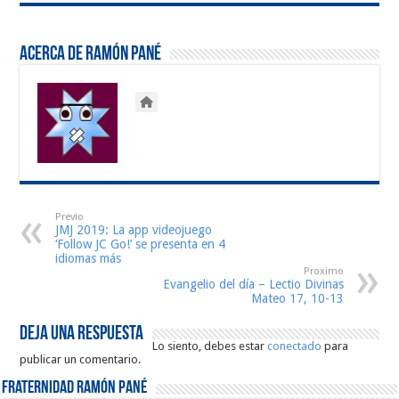
Acerca de Ramón Pané
Previo
JMJ 2019: La app videojuego
‘Follow JC Go!’ se presenta en 4
idiomas más
Proximo
Evangelio del día – Lectio Divinas
Mateo 17, 10-13
Deja una respuesta
Lo siento, debes estar
conectado
para
publicar un comentario.
Fraternidad Ramón Pané