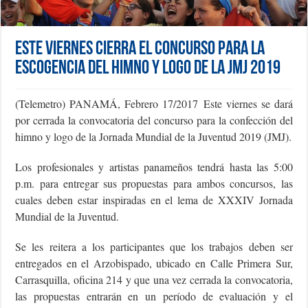
Este viernes cierra el concurso para la
escogencia del himno y logo de la JMJ 2019
(Telemetro) PANAMÁ, Febrero 17/2017
Este viernes se dará
por cerrada la convocatoria del concurso para la confección del
himno y logo de la Jornada Mundial de la Juventud 2019 (JMJ).
Los profesionales y artistas panameños tendrá hasta las 5:00
p.m. para entregar sus propuestas para ambos concursos, las
cuales deben estar inspiradas en el lema de XXXIV Jornada
Mundial de la Juventud.
Se les reitera a los participantes que los trabajos deben ser
entregados en el Arzobispado, ubicado en Calle Primera Sur,
Carrasquilla, oficina 214 y que una vez cerrada la convocatoria,
las propuestas entrarán en un período de evaluación y el