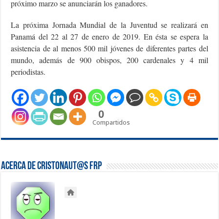
próximo marzo se anunciarán los ganadores.
La próxima Jornada Mundial de la Juventud se realizará en
Panamá del 22 al 27 de enero de 2019. En ésta se espera la
asistencia de al menos 500 mil jóvenes de diferentes partes del
mundo, además de 900 obispos, 200 cardenales y 4 mil
periodistas.
0
Compartidos
Acerca de Cristonaut@s FRP