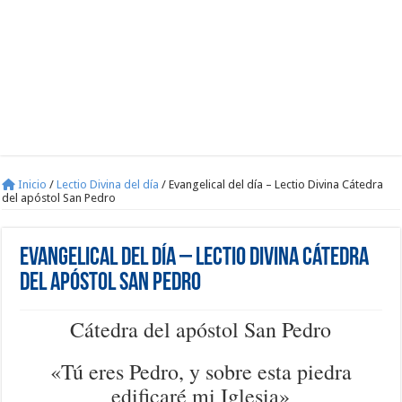
Inicio
/
Lectio Divina del día
/
Evangelical del día – Lectio Divina Cátedra
del apóstol San Pedro
Evangelical del día – Lectio Divina Cátedra
del apóstol San Pedro
Cátedra del apóstol San Pedro
«Tú eres Pedro, y sobre esta piedra
edificaré mi Iglesia»