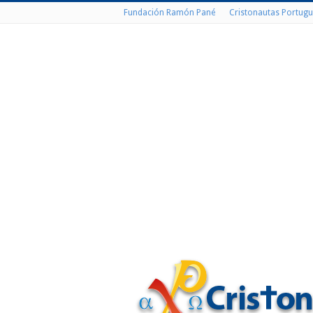
Fundación Ramón Pané
Cristonautas Portugu