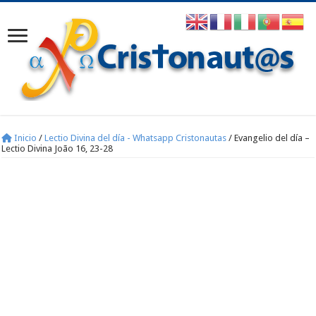
Inicio
/
Lectio Divina del día - Whatsapp Cristonautas
/
Evangelio del día –
Lectio Divina João 16, 23-28