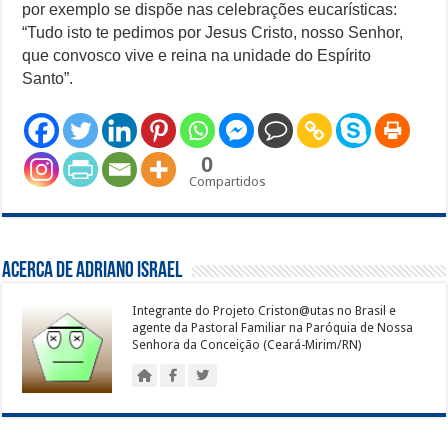
por exemplo se dispõe nas celebrações eucarísticas:
“Tudo isto te pedimos por Jesus Cristo, nosso Senhor,
que convosco vive e reina na unidade do Espírito
Santo”.
0
Compartidos
Acerca de Adriano Israel
Integrante do Projeto Criston@utas no Brasil e
agente da Pastoral Familiar na Paróquia de Nossa
Senhora da Conceição (Ceará-Mirim/RN)