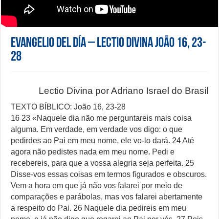
Evangelio del día – Lectio Divina João 16, 23-
28
Lectio Divina por Adriano Israel do Brasil
TEXTO BÍBLICO: João 16, 23-28
16 23 «Naquele dia não me perguntareis mais coisa
alguma. Em verdade, em verdade vos digo: o que
pedirdes ao Pai em meu nome, ele vo-lo dará. 24 Até
agora não pedistes nada em meu nome. Pedi e
recebereis, para que a vossa alegria seja perfeita. 25
Disse-vos essas coisas em termos figurados e obscuros.
Vem a hora em que já não vos falarei por meio de
comparações e parábolas, mas vos falarei abertamente
a respeito do Pai. 26 Naquele dia pedireis em meu