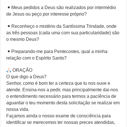
Meus pedidos a Deus são realizados por intermédio
de Jesus ou peço por interesse próprio?
Reconheço o mistério da Santíssima Trindade, onde
as três pessoas (cada uma com sua particularidade) são
o mesmo Deus?
Preparando-me para Pentecostes, qual a minha
relação com o Espírito Santo?
ORAÇÃO
O que digo a Deus?
Senhor, como é bom ter a certeza que tu nos ouve e
atende. Ensina-nos a pedir, mas principalmente dai-nos
o entendimento necessário para termos a paciência de
aguardar o teu momento desta solicitação se realizar em
nossa vida.
Façamos ainda o nosso exame de consciência para
identificar se merecemos ter nossas preces atendidas,