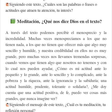
Siguiendo este texto, ¿Cuáles son las palabras o frases o
actitudes que atraen tu atención, tu interés?
Meditación, ¿Qué nos dice Dios en el texto?
A través del texto podemos percibir el menosprecio y la
incredulidad. Muchas veces menospreciamos a los que no
tienen nada, a los que no tienen que ofrecer más que algo muy
sencillo y humilde, y nuestra credibilidad en ellos no es muy
grande, pero muchas veces nos llevamos tremendas sorpresas,
cuando vemos que tienen algo que nosotros no tenemos y con
lo cual nos pueden ayudar, ¿Cómo es mi actitud ante lo
pequeño y lo grande, ante lo sencillo y lo complicado, ante la
pobreza y la riqueza, ante la ignorancia y la sabiduría; una
actitud humilde, prudente, tolerante o solidaria?, ¿Me doy
cuenta que una actitud positiva, de fe, puedo ver cosas más
grandes, que nunca imagine ver?
Siguiendo el mensaje de este texto, ¿Cuál es tu meditación, tu
reflexión personal?