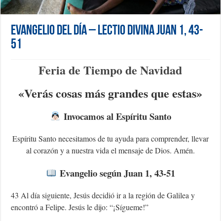
Evangelio del día – Lectio Divina Juan 1, 43-
51
F
eria de Tiempo de Navidad
«Verás cosas más grandes que estas»
Invocamos al Espíritu Santo
Espíritu Santo necesitamos de tu ayuda para comprender, llevar
al corazón y a nuestra vida el mensaje de Dios.
Amén.
Evangelio según Juan 1, 43-51
43 Al día siguiente, Jesús decidió ir a la región de Galilea y
encontró a Felipe. Jesús le dijo: “¡Sígueme!”