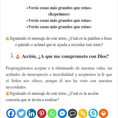
«Verás cosas más grandes que estas»
(Repetimos)
«Verás cosas más grandes que estas»
«Verás cosas más grandes que estas»
Siguiendo el mensaje de este texto, ¿Cuál es la palabra o frase
o párrafo o actitud que te ayuda a recordar este texto?
Acción, ¿A que me comprometo con Dios?
Propongámonos aceptar e ir eliminando de nuestras vidas, las
actitudes de menosprecio e incredulidad y aceptemos la fe que
el Señor nos ofrece, porque él nos ha visto con nuestras
necesidades.
Siguiendo el mensaje de este texto, ¿Cuál es la acción
concreta que te invita a realizar?