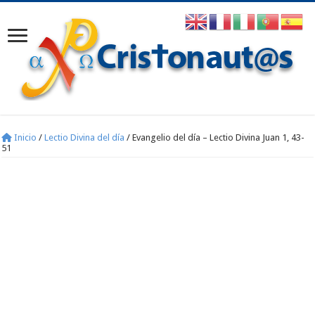
Inicio
/
Lectio Divina del día
/
Evangelio del día – Lectio Divina Juan 1, 43-
51