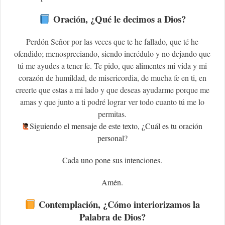
Oración, ¿Qué le decimos a Dios?
Perdón Señor por las veces que te he fallado, que té he
ofendido; menospreciando, siendo incrédulo y no dejando que
tú me ayudes a tener fe. Te pido, que alimentes mi vida y mi
corazón de humildad, de misericordia, de mucha fe en ti, en
creerte que estas a mi lado y que deseas ayudarme porque me
amas y que junto a ti podré lograr ver todo cuanto tú me lo
permitas.
Siguiendo el mensaje de este texto, ¿Cuál es tu oración
personal?
Cada uno pone sus intenciones.
Amén.
Contemplación, ¿Cómo interiorizamos la
Palabra de Dios?