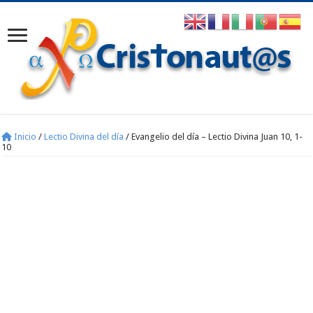
Inicio
/
Lectio Divina del día
/
Evangelio del día – Lectio Divina Juan 10, 1-
10