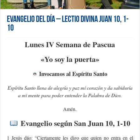
Evangelio del día – Lectio Divina Juan 10, 1-
10
Lunes IV Semana de Pascua
«Yo soy la puerta»
Invocamos al Espíritu Santo
Espíritu Santo llena de alegría y paz mi corazón y da sabiduría
a mi mente para poder entender la Palabra de Dios.
Amén.
Evangelio según San Juan 10, 1-10
1 Jesús dijo: “Ciertamente les digo que quien no entra en el