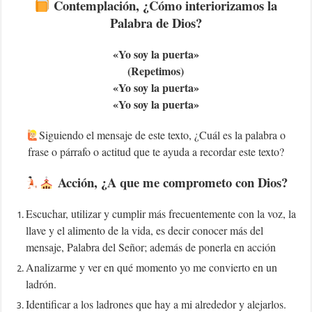
Contemplación, ¿Cómo interiorizamos la
Palabra de Dios?
«Yo soy la puerta»
(Repetimos)
«Yo soy la puerta»
«Yo soy la puerta»
Siguiendo el mensaje de este texto, ¿Cuál es la palabra o
frase o párrafo o actitud que te ayuda a recordar este texto?
Acción, ¿A que me comprometo con Dios?
Escuchar, utilizar y cumplir más frecuentemente con la voz, la
llave y el alimento de la vida, es decir conocer más del
mensaje, Palabra del Señor; además de ponerla en acción
Analizarme y ver en qué momento yo me convierto en un
ladrón.
Identificar a los ladrones que hay a mi alrededor y alejarlos.