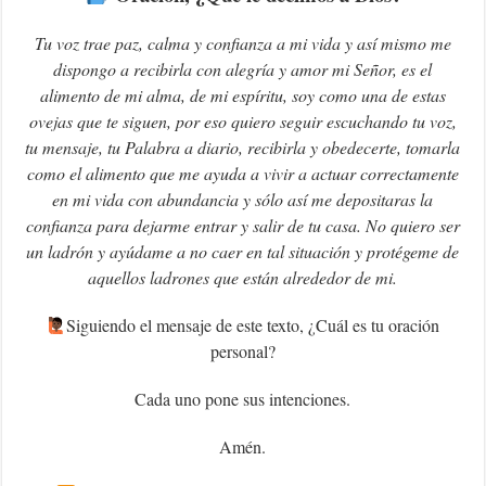
Tu voz trae paz, calma y confianza a mi vida y así mismo me
dispongo a recibirla con alegría y amor mi Señor, es el
alimento de mi alma, de mi espíritu, soy como una de estas
ovejas que te siguen, por eso quiero seguir escuchando tu voz,
tu mensaje, tu Palabra a diario, recibirla y obedecerte, tomarla
como el alimento que me ayuda a vivir a actuar correctamente
en mi vida con abundancia y sólo así me depositaras la
confianza para dejarme entrar y salir de tu casa. No quiero ser
un ladrón y ayúdame a no caer en tal situación y protégeme de
aquellos ladrones que están alrededor de mi.
‍Siguiendo el mensaje de este texto, ¿Cuál es tu oración
personal?
Cada uno pone sus intenciones.
Amén.