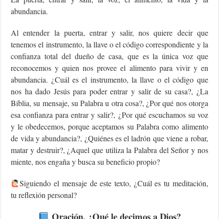
abundancia.
Al entender la puerta, entrar y salir, nos quiere decir que
tenemos el instrumento, la llave o el código correspondiente y la
confianza total del dueño de casa, que es la única voz que
reconocemos y quien nos provee el alimento para vivir y en
abundancia. ¿Cuál es el instrumento, la llave o el código que
nos ha dado Jesús para poder entrar y salir de su casa?, ¿La
Biblia, su mensaje, su Palabra u otra cosa?, ¿Por qué nos otorga
esa confianza para entrar y salir?, ¿Por qué escuchamos su voz
y le obedecemos, porque aceptamos su Palabra como alimento
de vida y abundancia?, ¿Quiénes es el ladrón que viene a robar,
matar y destruir?, ¿Aquel que utiliza la Palabra del Señor y nos
miente, nos engaña y busca su beneficio propio?
Siguiendo el mensaje de este texto, ¿Cuál es tu meditación,
tu reflexión personal?
Oración, ¿Qué le decimos a Dios?