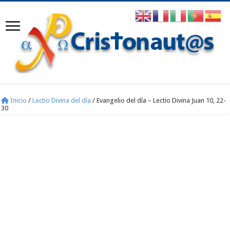
Inicio
/
Lectio Divina del día
/
Evangelio del día – Lectio Divina Juan 10, 22-
30