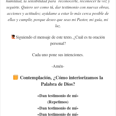
humildad, la sensibilidad para reconocerte, reconocer tu voz y
seguirte. Quiero ser como tú, dar testimonio con nuevas obras,
acciones y actitudes; ayúdame a estar lo más cerca posible de
ellas y cumplir, porque deseo que seas mi Pastor, mi guía, mi
luz.
‍Siguiendo el mensaje de este texto, ¿Cuál es tu oración
personal?
Cada uno pone sus intenciones.
-Amén-
Contemplación, ¿Cómo interiorizamos la
Palabra de Dios?
«Dan testimonio de mí»
(Repetimos)
«Dan testimonio de mí»
«Dan testimonio de mí»