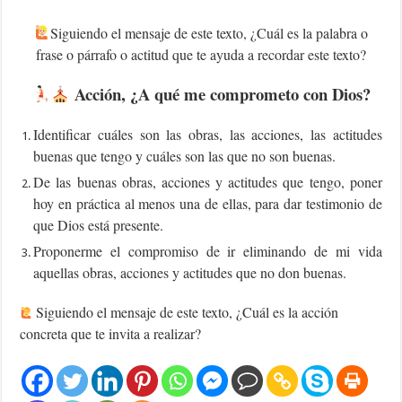
Siguiendo el mensaje de este texto, ¿Cuál es la palabra o
frase o párrafo o actitud que te ayuda a recordar este texto?
Acción, ¿A qué me comprometo con Dios?
Identificar cuáles son las obras, las acciones, las actitudes
buenas que tengo y cuáles son las que no son buenas.
De las buenas obras, acciones y actitudes que tengo, poner
hoy en práctica al menos una de ellas, para dar testimonio de
que Dios está presente.
Proponerme el compromiso de ir eliminando de mi vida
aquellas obras, acciones y actitudes que no don buenas.
Siguiendo el mensaje de este texto, ¿Cuál es la acción
concreta que te invita a realizar?