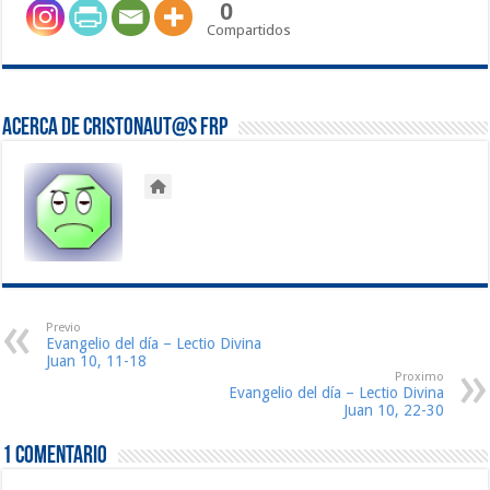
0
Compartidos
Acerca de Cristonaut@s FRP
Previo
Evangelio del día – Lectio Divina
Juan 10, 11-18
Proximo
Evangelio del día – Lectio Divina
Juan 10, 22-30
1 comentario