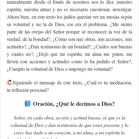
naturalmente desde el fondo de nosotros nos lo dice (nuestro
espíritu, nuestra alma) y no es necesario cuestionar, investigar.
Ahora bien, en este texto los judíos querían ver un mesías según
su voluntad y no la de Dios, ese era el problema. ¿Me siento
parte de las ovejas del Señor porque sé reconocer la voz de la
verdad, de la bondad?, ¿Cómo son mis obras, mis acciones, mis
actitudes?, ¿Dan testimonio de mi bondad?, ¿Cuáles son buenas
y cuales no?, ¿Dejó que mi espíritu, mi alma me guíen, me
lleven con acciones y actitudes como lo ha pedido el Señor?,
¿Cumplo la voluntad de Dios o impongo mi voluntad?
Siguiendo el mensaje de este texto, ¿Cuál es tu meditación,
tu reflexión personal?
Oración, ¿Qué le decimos a Dios?
Señor, en cada obra, acción y actitud buena, sé que es la
voluntad de Dios y dan testimonio de que estas presente y lo
creo; has dado a mi corazón, a mi alma, a mi espíritu la