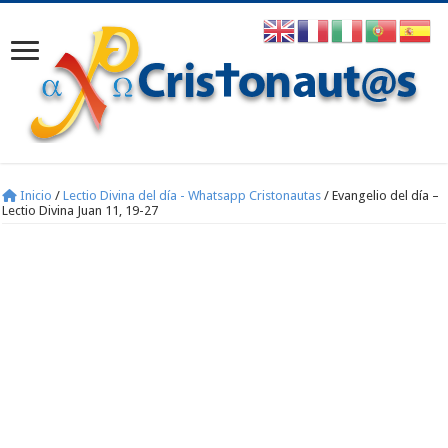
Inicio
/
Lectio Divina del día - Whatsapp Cristonautas
/
Evangelio del día –
Lectio Divina Juan 11, 19-27