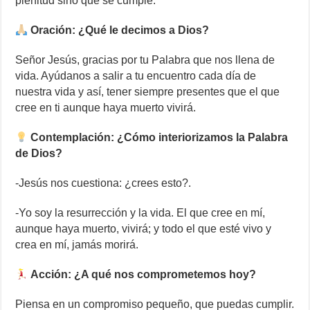
plenitud sino que se cumple.
Oración: ¿Qué le decimos a Dios?
Señor Jesús, gracias por tu Palabra que nos llena de
vida. Ayúdanos a salir a tu encuentro cada día de
nuestra vida y así, tener siempre presentes que el que
cree en ti aunque haya muerto vivirá.
Contemplación: ¿Cómo interiorizamos la Palabra
de Dios?
-Jesús nos cuestiona: ¿crees esto?.
-Yo soy la resurrección y la vida. El que cree en mí,
aunque haya muerto, vivirá; y todo el que esté vivo y
crea en mí, jamás morirá.
Acción: ¿A qué nos comprometemos hoy?
Piensa en un compromiso pequeño, que puedas cumplir.