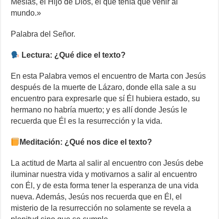
Mesías, el Hijo de Dios, el que tenía que venir al
mundo.»
Palabra del Señor.
Lectura: ¿Qué dice el texto?
En esta Palabra vemos el encuentro de Marta con Jesús
después de la muerte de Lázaro, donde ella sale a su
encuentro para expresarle que sí Él hubiera estado, su
hermano no habría muerto; y es allí donde Jesús le
recuerda que Él es la resurrección y la vida.
Meditación: ¿Qué nos dice el texto?
La actitud de Marta al salir al encuentro con Jesús debe
iluminar nuestra vida y motivarnos a salir al encuentro
con Él, y de esta forma tener la esperanza de una vida
nueva. Además, Jesús nos recuerda que en Él, el
misterio de la resurrección no solamente se revela a