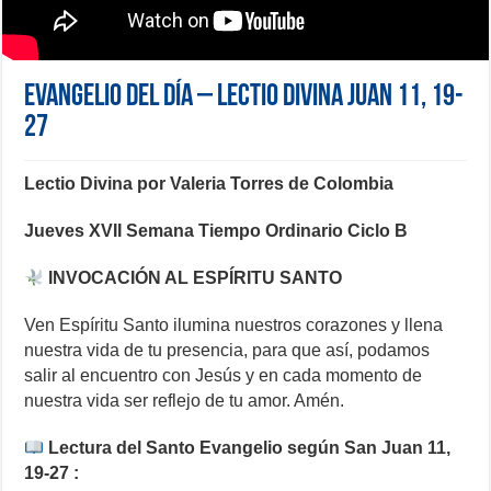
Evangelio del día – Lectio Divina Juan 11, 19-
27
Lectio Divina por Valeria Torres de Colombia
Jueves XVII Semana Tiempo Ordinario Ciclo B
INVOCACIÓN AL ESPÍRITU SANTO
Ven Espíritu Santo ilumina nuestros corazones y llena
nuestra vida de tu presencia, para que así, podamos
salir al encuentro con Jesús y en cada momento de
nuestra vida ser reflejo de tu amor. Amén.
Lectura del Santo Evangelio según San Juan 11,
19-27 :