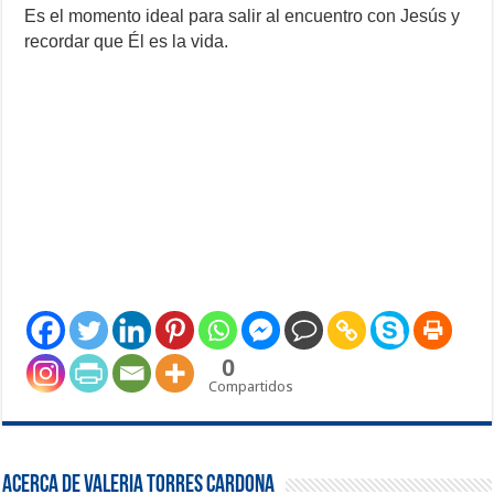
Es el momento ideal para salir al encuentro con Jesús y
recordar que Él es la vida.
0
Compartidos
Acerca de Valeria Torres Cardona