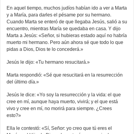
En aquel tiempo, muchos judíos habían ido a ver a Marta
y a María, para darles el pésame por su hermano.
Cuando Marta se enteró de que llegaba Jesús, salió a su
encuentro, mientras María se quedaba en casa. Y dijo
Marta a Jesús: «Señor, si hubieras estado aquí no habría
muerto mi hermano. Pero aún ahora sé que todo lo que
pidas a Dios, Dios te lo concederá.»
Jesús le dijo: «Tu hermano resucitará.»
Marta respondió: «Sé que resucitará en la resurrección
del último día.»
Jesús le dice: «Yo soy la resurrección y la vida: el que
cree en mí, aunque haya muerto, vivirá; y el que está
vivo y cree en mí, no morirá para siempre. ¿Crees
esto?»
Ella le contestó: «Sí, Señor: yo creo que tú eres el