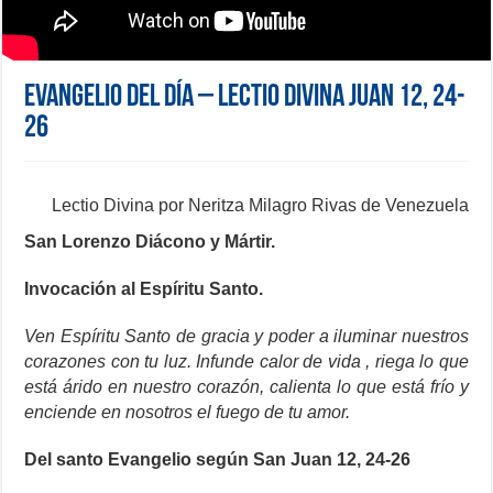
Evangelio del día – Lectio Divina Juan 12, 24-
26
Lectio Divina por Neritza Milagro Rivas de Venezuela
San Lorenzo Diácono y Mártir.
Invocación al Espíritu Santo.
Ven Espíritu Santo de gracia y poder a iluminar nuestros
corazones con tu luz. Infunde calor de vida , riega lo que
está árido en nuestro corazón, calienta lo que está frío y
enciende en nosotros el fuego de tu amor.
Del santo Evangelio según San Juan 12, 24-26