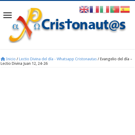
Inicio
/
Lectio Divina del día - Whatsapp Cristonautas
/
Evangelio del día –
Lectio Divina Juan 12, 24-26