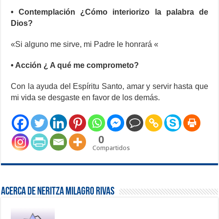
• Contemplación ¿Cómo interiorizo la palabra de
Dios?
«Si alguno me sirve, mi Padre le honrará «
• Acción ¿ A qué me comprometo?
Con la ayuda del Espíritu Santo, amar y servir hasta que
mi vida se desgaste en favor de los demás.
0
Compartidos
Acerca de Neritza Milagro Rivas