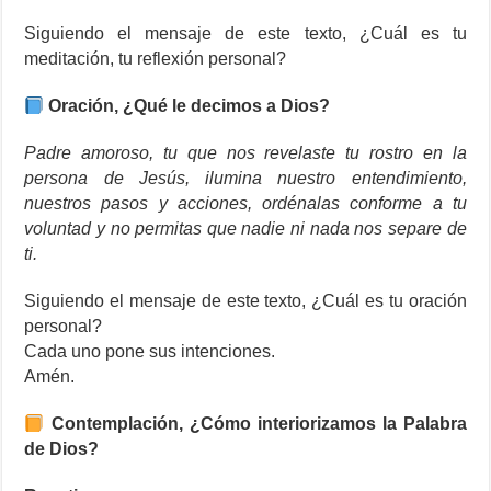
Siguiendo el mensaje de este texto, ¿Cuál es tu
meditación, tu reflexión personal?
Oración, ¿Qué le decimos a Dios?
Padre amoroso, tu que nos revelaste tu rostro en la
persona de Jesús, ilumina nuestro entendimiento,
nuestros pasos y acciones, ordénalas conforme a tu
voluntad y no permitas que nadie ni nada nos separe de
ti.
Siguiendo el mensaje de este texto, ¿Cuál es tu oración
personal?
Cada uno pone sus intenciones.
Amén.
Contemplación, ¿Cómo interiorizamos la Palabra
de Dios?