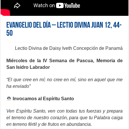
Evangelio del día – Lectio Divina Juan 12, 44-
50
Lectio Divina de Daisy Iveth Concepción de Panamá
Miércoles de la IV Semana de Pascua, Memoria de
San Isidro Labrador
“El que cree en mí; no cree en mí, sino en aquel que me
ha enviado”
Invocamos al Espíritu Santo
Ven Espíritu Santo, ven con todas tus fuerzas y prepara
el terreno de nuestro corazón, para que tu Palabra caiga
en terreno fértil y de frutos en abundancia.