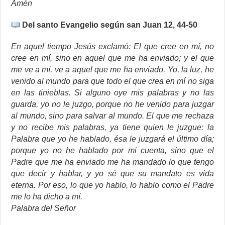
Amén
Del santo Evangelio según san Juan 12, 44-50
En aquel tiempo Jesús exclamó: El que cree en mí, no
cree en mí, sino en aquel que me ha enviado; y el que
me ve a mí, ve a aquel que me ha enviado. Yo, la luz, he
venido al mundo para que todo el que crea en mí no siga
en las tinieblas. Si alguno oye mis palabras y no las
guarda, yo no le juzgo, porque no he venido para juzgar
al mundo, sino para salvar al mundo. El que me rechaza
y no recibe mis palabras, ya tiene quien le juzgue: la
Palabra que yo he hablado, ésa le juzgará el último día;
porque yo no he hablado por mi cuenta, sino que el
Padre que me ha enviado me ha mandado lo que tengo
que decir y hablar, y yo sé que su mandato es vida
eterna. Por eso, lo que yo hablo, lo hablo como el Padre
me lo ha dicho a mí.
Palabra del Señor