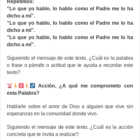
Repetimos:
“Lo que yo hablo, lo hablo como el Padre me lo ha
dicho a mí”.
“Lo que yo hablo, lo hablo como el Padre me lo ha
dicho a mí”.
“Lo que yo hablo, lo hablo como el Padre me lo ha
dicho a mí”.
Siguiendo el mensaje de este texto, ¿Cuál es la palabra
o frase o párrafo o actitud que te ayuda a recordar este
texto?
Acción, ¿A qué me comprometo con
esta Palabra?
Hablarle sobre el amor de Dios a alguien que vive sin
esperanzas en la comunidad donde vivo.
Siguiendo el mensaje de este texto, ¿Cuál es la acción
concreta que te invita a realizar?