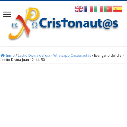
Inicio
/
Lectio Divina del día - Whatsapp Cristonautas
/
Evangelio del día –
Lectio Divina Juan 12, 44-50