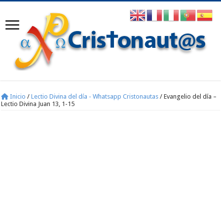
Inicio
/
Lectio Divina del día - Whatsapp Cristonautas
/
Evangelio del día –
Lectio Divina Juan 13, 1-15