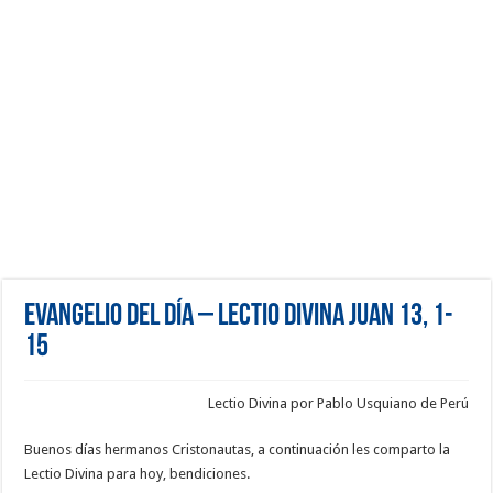
Evangelio del día – Lectio Divina Juan 13, 1-
15
Lectio Divina por Pablo Usquiano de Perú
Buenos días hermanos Cristonautas, a continuación les comparto la
Lectio Divina para hoy, bendiciones.