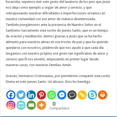
Eucaristía, sepamos vivir este gesto del lavatorio de los pies que Jesús
nos deja como ejemplo a seguir de amor y servicio, y que
sobrepasando nuestras dificultades e imperfecciones sirvamos en
nuestra comunidad con ese amor de manera desinteresada.
También pongámonos ante la presencia de Nuestro Señor en el
Santísimo Sacramento esta noche de Jueves Santo, que es un tiempo
de oración y meditación, demos gracias a Jesús que se ha hecho
alimento para nuestras almas en ese trocito de pan y que ha querido
quedarse con nosotros, pidámosle que nos ayude a que cada día
tengamos con nuestro prójimo ese gesto tan significativo de amor y
servicio que Él nos enseñó, empezando en primer lugar desde
nuestras casas, con nuestras familias. Amén.
Gracias, hermanos Cristonautas, por permitirme compartir esta Lectio
Divina en este Jueves Santo. Un abrazo. Dios les bendiga.
0
Compartidos