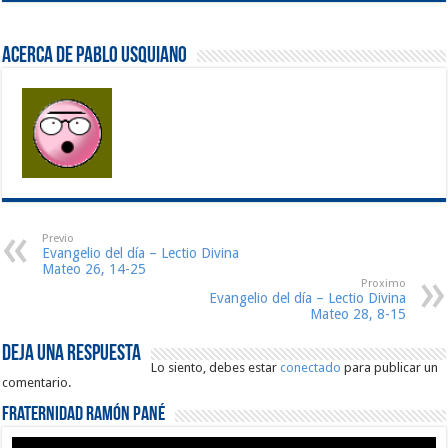
Acerca de Pablo Usquiano
Previo
Evangelio del día – Lectio Divina
Mateo 26, 14-25
Proximo
Evangelio del día – Lectio Divina
Mateo 28, 8-15
Deja una respuesta
Lo siento, debes estar
conectado
para publicar un
comentario.
Fraternidad Ramón Pané
Reproductor