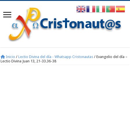
Inicio
/
Lectio Divina del día - Whatsapp Cristonautas
/
Evangelio del día –
Lectio Divina Juan 13, 21-33.36-38