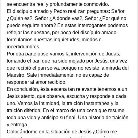
se encuentra real y profundamente conmovido.
El discípulo amado y Pedro realizan preguntas: Señor
¿Quién es?, Señor ¿A dónde vas?, Señor ¿Por qué no
puedo seguirte ahora? En estas interrogantes podemos
reflejar las nuestras, por boca del discípulo amado
formulamos nuestras inquietudes, miedos e
incertidumbres.
Por otra parte observamos la intervención de Judas,
tomando el pan que ha sido mojado por Jesús, una vez
que recibió el pan se va, porque no resiste la mirada del
Maestro. Sale inmediatamente, no es capaz de
responder al amor recibido.
En conclusión, ésta escena tan relevante tenemos a un
Jesús atento, que observa, escucha y responde a cada
uno. Vemos la intimidad, la traición instantánea y la
traición diferida. En el marco de una cena que resume
toda una vida y anticipa su final. Una historia de traición
y entrega.
Colocándome en la situación de Jesús ¿Cómo me