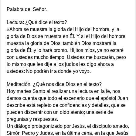
Palabra del Señor.
Lectura: ¿Qué dice el texto?
«Ahora se muestra la gloria del Hijo del hombre, y la
gloria de Dios se muestra en Él. Y si el Hijo del hombre
muestra la gloria de Dios, también Dios mostrará la
gloria de Él; y lo hará pronto. Hijitos míos, ya no estaré
con ustedes mucho tiempo. Ustedes me buscarán, pero
lo mismo que les dije a los judíos les digo ahora a
ustedes: No podrán ir a donde yo voy».
Meditación: ¿Qué nos dice Dios en el texto?
Hoy martes Santo al realizar una lectura en la fe, nos
damos cuenta que todo el escenario que el apóstol Juan
describe está repleto de confidencias y detalles, que se
pueden discernir con un oído atento; una serie de
preguntas y respuestas.
Un diálogo protagonizado por Jesús, el discípulo amado,
Simón Pedro y Judas, en la última cena, en la que Jesús