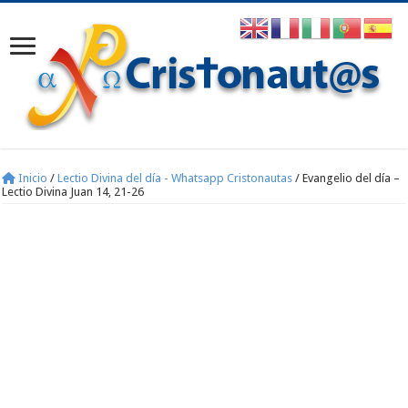
Inicio
/
Lectio Divina del día - Whatsapp Cristonautas
/
Evangelio del día –
Lectio Divina Juan 14, 21-26