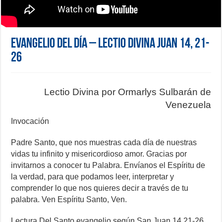
Evangelio del día – Lectio Divina Juan 14, 21-
26
Lectio Divina por Ormarlys Sulbarán de
Venezuela
Invocación
Padre Santo, que nos muestras cada día de nuestras
vidas tu infinito y misericordioso amor. Gracias por
invitarnos a conocer tu Palabra. Envíanos el Espíritu de
la verdad, para que podamos leer, interpretar y
comprender lo que nos quieres decir a través de tu
palabra. Ven Espíritu Santo, Ven.
Lectura Del Santo evangelio según San Juan 14,21-26