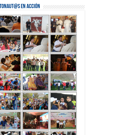
stonaut@s en Acción