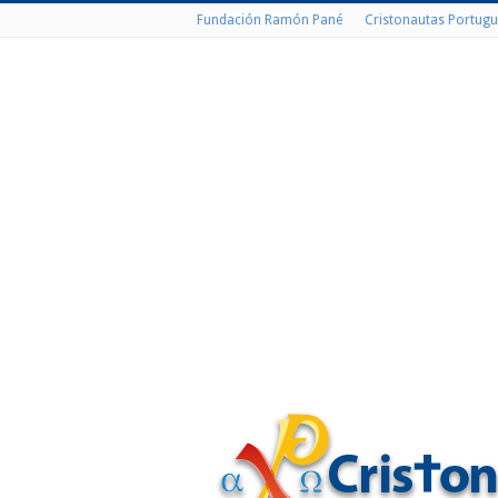
Fundación Ramón Pané
Cristonautas Portugu