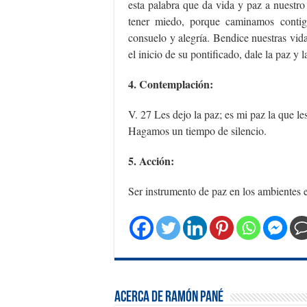
esta palabra que da vida y paz a nuest
tener miedo, porque caminamos contigo
consuelo y alegría. Bendice nuestras vi
el inicio de su pontificado, dale la paz y 
4. Contemplación:
V. 27 Les dejo la paz; es mi paz la que l
Hagamos un tiempo de silencio.
5. Acción:
Ser instrumento de paz en los ambientes 
Acerca de Ramón Pané