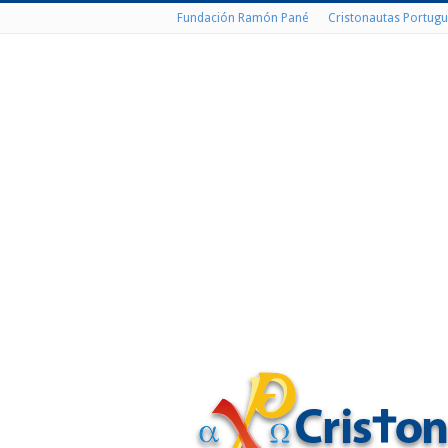
Fundación Ramón Pané
Cristonautas Portugu