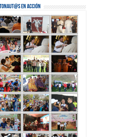
stonaut@s en Acción