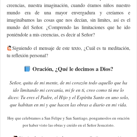
creencias, nuestra imaginación, cuando éramos niños nuestro
mundo era de una mayor envergadura y creíamos e
imaginábamos las cosas que nos decían, sin limites, así es el
mundo del Señor. ¿Comprendo las limitaciones que he ido
poniéndole a mis creencias, es decir al Señor?
Siguiendo el mensaje de este texto, ¿Cuál es tu meditación,
tu reflexión personal?
Oración, ¿Qué le decimos a Dios?
Señor, quita de mi mente, de mi corazón todo aquello que ha
ido limitando mi cercanía, mi fe en ti, creo como tú me lo
dices: Tu eres el Padre, el Hijo y el Espíritu Santo en uno solo,
que habitan en mi y que hacen las obras a diario en mi vida.
Hoy que celebramos a San Felipe y San Santiago, pongamoslos en oración
por haber visto las obras y creído en el Señor Jesucristo.