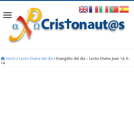
Inicio
/
Lectio Divina del día
/
Evangelio del día – Lectio Divina Juan 14, 6-
14