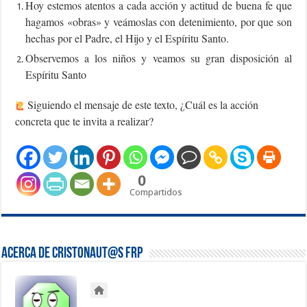
Hoy estemos atentos a cada acción y actitud de buena fe que
hagamos «obras» y veámoslas con detenimiento, por que son
hechas por el Padre, el Hijo y el Espíritu Santo.
Observemos a los niños y veamos su gran disposición al
Espíritu Santo
Siguiendo el mensaje de este texto, ¿Cuál es la acción
concreta que te invita a realizar?
0
Compartidos
Acerca de Cristonaut@s FRP