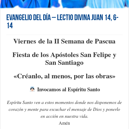
Evangelio del día – Lectio Divina Juan 14, 6-
14
Viernes de la II Semana de Pascua
Fiesta de los Apóstoles San Felipe y
San Santiago
«Créanlo, al menos, por las obras»
Invocamos al Espíritu Santo
Espíritu Santo ven a estos momentos donde nos disponemos de
corazón y mente para escuchar el mensaje de Dios y ponerlo
en acción en nuestra vida.
Amén