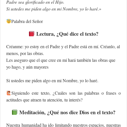
Padre sea glorificado en el Hijo.
Si ustedes me piden algo en mi Nombre, yo lo haré.»
Palabra del Señor
Lectura, ¿Qué dice el texto?
Créanme: yo estoy en el Padre y el Padre está en mí. Créanlo, al
menos, por las obras.
Les aseguro que el que cree en mí hará también las obras que
yo hago, y aún mayores
Si ustedes me piden algo en mi Nombre, yo lo haré.
‍Siguiendo este texto, ¿Cuáles son las palabras o frases o
actitudes que atraen tu atención, tu interés?
Meditación, ¿Qué nos dice Dios en el texto?
Nuestra humanidad ha ido limitando nuestros espacios, nuestras