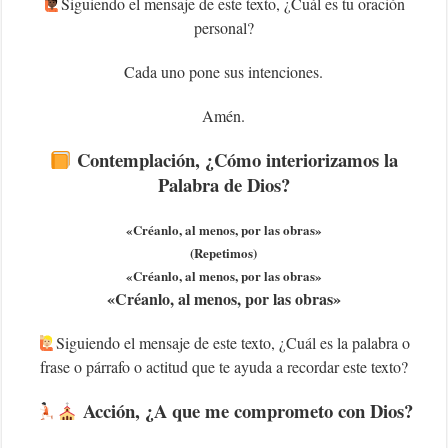
‍Siguiendo el mensaje de este texto, ¿Cuál es tu oración
personal?
Cada uno pone sus intenciones.
Amén.
Contemplación, ¿Cómo interiorizamos la
Palabra de Dios?
«Créanlo, al menos, por las obras»
(Repetimos)
«Créanlo, al menos, por las obras»
«Créanlo, al menos, por las obras»
Siguiendo el mensaje de este texto, ¿Cuál es la palabra o
frase o párrafo o actitud que te ayuda a recordar este texto?
Acción, ¿A que me comprometo con Dios?