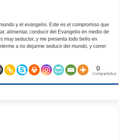
 mundo y el evangelio. Este es el compromiso que
ar, alimentar, conducir del Evangelio en medio de
 es muy seductor, y me presenta todo bello en
terme a no dejarme seducir del mundo, y correr
.
0
Compartidos