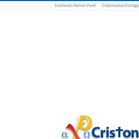
Fundación Ramón Pané
Cristonautas Portugu