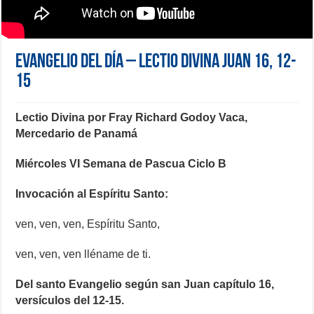
Evangelio del día – Lectio Divina Juan 16, 12-
15
Lectio Divina por Fray Richard Godoy Vaca,
Mercedario de Panamá
Miércoles VI Semana de Pascua Ciclo B
Invocación al Espíritu Santo:
ven, ven, ven, Espíritu Santo,
ven, ven, ven lléname de ti.
Del santo Evangelio según san Juan capítulo 16,
versículos del 12-15.