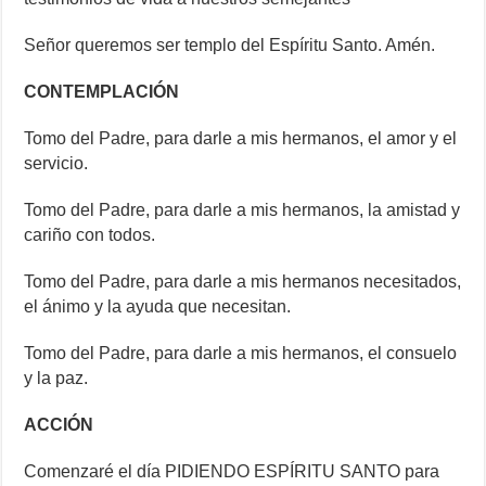
Señor queremos ser templo del Espíritu Santo. Amén.
CONTEMPLACIÓN
Tomo del Padre, para darle a mis hermanos, el amor y el
servicio.
Tomo del Padre, para darle a mis hermanos, la amistad y
cariño con todos.
Tomo del Padre, para darle a mis hermanos necesitados,
el ánimo y la ayuda que necesitan.
Tomo del Padre, para darle a mis hermanos, el consuelo
y la paz.
ACCIÓN
Comenzaré el día PIDIENDO ESPÍRITU SANTO para