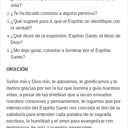
vida?
¿Te ha tocado consolar a alguna persona?
¿Qué sugiere para ti, que el Espíritu se identifique con
la verdad?
¿Qué dices de la expresión: Espíritu Santo, el beso de
Dios?
¿Me dejo guiar, consolar e iluminar por el Espíritu
Santo?
ORACIÓN
Señor mío y Dios mío, te adoramos, te glorificamos y te
damos gracias por ser la luz que ilumina y guía nuestras
vidas, a pesar de las tinieblas que a veces envuelve
nuestros corazones y pensamientos, te rogamos que por
intersección del Espíritu Santo nos conceda el don de la
sabiduría para entender cada palabra de tu sagrada
escritura, la humildad y el amor para evangelizar con
testimonios de vida a nuestros semejantes