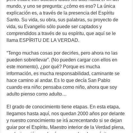
mundo, y uno se pregunta: ¿cómo es eso? La única
explicación es, a través de la presencia del Espíritu
Santo. Su vida, su obra, sus palabras, su proyecto de
vida, su Evangelio sólo puede ser captados y
comprendidos a través de su espíritu, que aquí se le
llama ESPÍRITU DE LA VERDAD.
“Tengo muchas cosas por decirles, pero ahora no las
pueden sobrellevar”. (No pueden cargar con ellos en
este momento), ¿por qué? Porque es mucha
información, es mucha responsabilidad, caminante se
hace camino al andar. Es lo que decía San Pablo
cuando era niño: pensaba como niño, ahora que soy
adulto pienso como adulto…
El grado de conocimiento tiene etapas. En esta etapa,
llegamos hasta aquí, nos quedan 2000 años por delante
y nuestro conocimiento se irá acrecentando si se dejan
guiar por el Espíritu, Maestro interior de la Verdad plena,