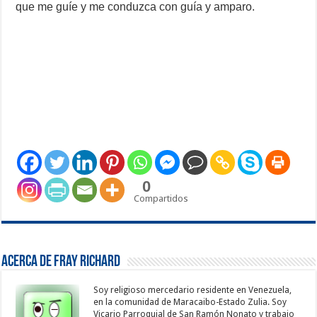
que me guíe y me conduzca con guía y amparo.
0
Compartidos
Acerca de Fray Richard
Soy religioso mercedario residente en Venezuela,
en la comunidad de Maracaibo-Estado Zulia. Soy
Vicario Parroquial de San Ramón Nonato y trabajo