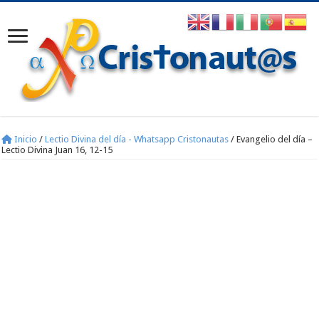
Inicio
/
Lectio Divina del día - Whatsapp Cristonautas
/
Evangelio del día –
Lectio Divina Juan 16, 12-15