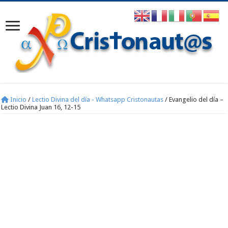
Inicio
/
Lectio Divina del día - Whatsapp Cristonautas
/
Evangelio del día –
Lectio Divina Juan 16, 12-15