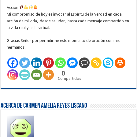
Acción
Mi compromiso de hoy es invocar al Espíritu de la Verdad en cada
acción de mi vida, desde saludar, hasta cada mensaje compartido en
la vida real y en la virtual.
Gracias Señor por permitirme este momento de oración con mis
hermanos.
0
Compartidos
Acerca de Carmen Amelia Reyes Liscano