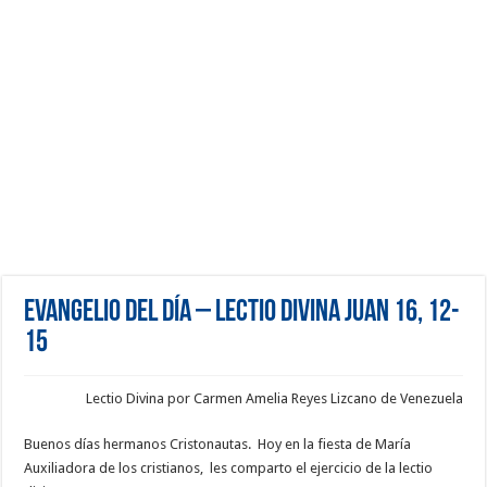
Evangelio del día – Lectio Divina Juan 16, 12-
15
Lectio Divina por Carmen Amelia Reyes Lizcano de Venezuela
Buenos días hermanos Cristonautas. Hoy en la fiesta de María
Auxiliadora de los cristianos, les comparto el ejercicio de la lectio